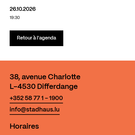
26.10.2026
19:30
Retour à l'agenda
38, avenue Charlotte
L-4530 Differdange
+352 58 77 1 - 1900
info@stadhaus.lu
Horaires