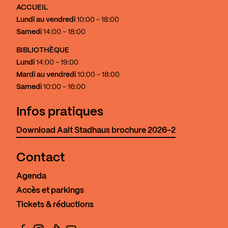
ACCUEIL
Lundi au vendredi
10:00 - 18:00
Samedi
14:00 - 18:00
BIBLIOTHÈQUE
Lundi
14:00 - 19:00
Mardi au vendredi
10:00 - 18:00
Samedi
10:00 - 16:00
Infos pratiques
Download Aalt Stadhaus brochure 2026-2
Contact
Agenda
Accès et parkings
Tickets & réductions