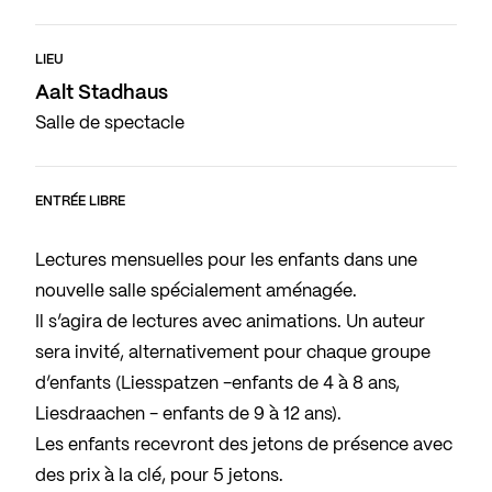
LIEU
Aalt Stadhaus
Salle de spectacle
ENTRÉE LIBRE
Lectures mensuelles pour les enfants dans une
nouvelle salle spécialement aménagée.
Il s’agira de lectures avec animations. Un auteur
sera invité, alternativement pour chaque groupe
d’enfants (Liesspatzen -enfants de 4 à 8 ans,
Liesdraachen - enfants de 9 à 12 ans).
Les enfants recevront des jetons de présence avec
des prix à la clé, pour 5 jetons.