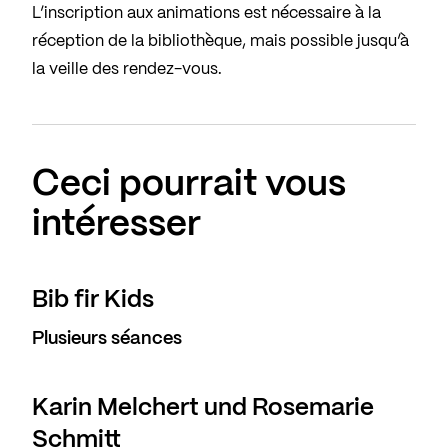
L’inscription aux animations est nécessaire à la
réception de la bibliothèque, mais possible jusqu’à
la veille des rendez-vous.
Ceci pourrait vous
intéresser
Bib fir Kids
Plusieurs séances
Karin Melchert und Rosemarie
Schmitt