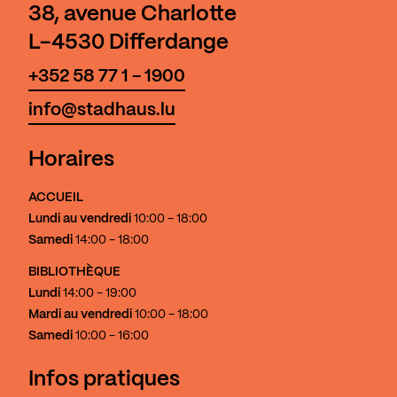
38, avenue Charlotte
L-4530 Differdange
+352 58 77 1 - 1900
info@stadhaus.lu
Horaires
ACCUEIL
Lundi au vendredi
10:00 - 18:00
Samedi
14:00 - 18:00
BIBLIOTHÈQUE
Lundi
14:00 - 19:00
Mardi au vendredi
10:00 - 18:00
Samedi
10:00 - 16:00
Infos pratiques