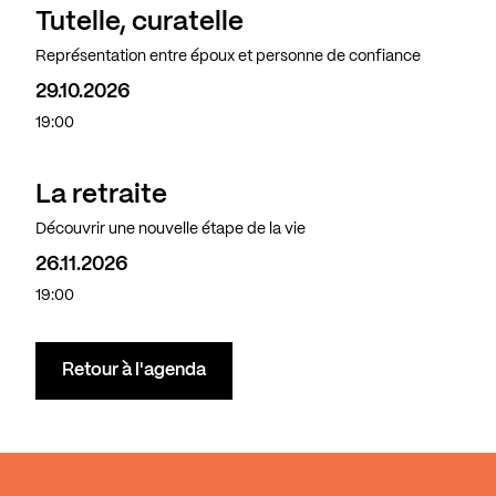
Tutelle, curatelle
Représentation entre époux et personne de confiance
29.10.2026
19:00
La retraite
Découvrir une nouvelle étape de la vie
26.11.2026
19:00
Retour à l'agenda