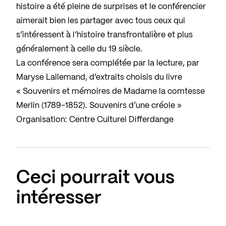
histoire a été pleine de surprises et le conférencier
aimerait bien les partager avec tous ceux qui
s’intéressent à l’histoire transfrontalière et plus
généralement à celle du 19 siècle.
La conférence sera complétée par la lecture, par
Maryse Lallemand, d’extraits choisis du livre
« Souvenirs et mémoires de Madame la comtesse
Merlin (1789-1852). Souvenirs d’une créole »
Organisation: Centre Culturel Differdange
Ceci pourrait vous
intéresser