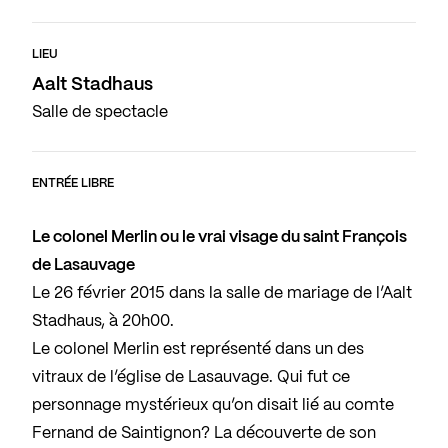
LIEU
Aalt Stadhaus
Salle de spectacle
ENTRÉE LIBRE
Le colonel Merlin ou le vrai visage du saint François
de Lasauvage
Le 26 février 2015 dans la salle de mariage de l’Aalt
Stadhaus, à 20h00.
Le colonel Merlin est représenté dans un des
vitraux de l’église de Lasauvage. Qui fut ce
personnage mystérieux qu’on disait lié au comte
Fernand de Saintignon? La découverte de son