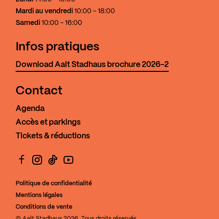
Mardi au vendredi
10:00 - 18:00
Samedi
10:00 - 16:00
Infos pratiques
Download Aalt Stadhaus brochure 2026-2
Contact
Agenda
Accès et parkings
Tickets & réductions
Facebook
Instagram
TikTok
YouTube
Politique de confidentialité
Mentions légales
Conditions de vente
© Aalt Stadhaus 2026. Tous droits réservés.