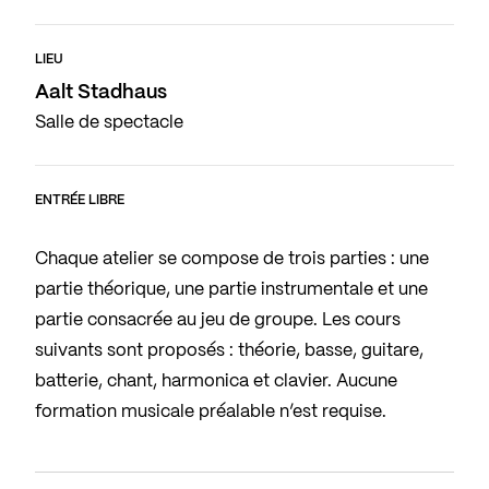
LIEU
Aalt Stadhaus
Salle de spectacle
ENTRÉE LIBRE
Chaque atelier se compose de trois parties : une
partie théorique, une partie instrumentale et une
partie consacrée au jeu de groupe. Les cours
suivants sont proposés : théorie, basse, guitare,
batterie, chant, harmonica et clavier. Aucune
formation musicale préalable n’est requise.