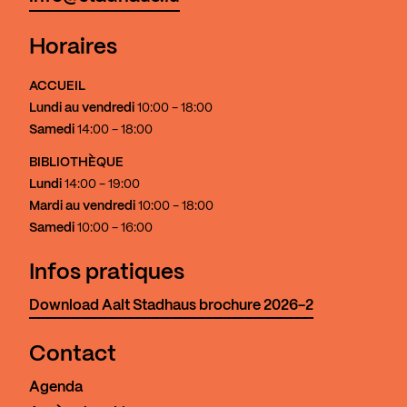
Horaires
ACCUEIL
Lundi au vendredi
10:00 - 18:00
Samedi
14:00 - 18:00
BIBLIOTHÈQUE
Lundi
14:00 - 19:00
Mardi au vendredi
10:00 - 18:00
Samedi
10:00 - 16:00
Infos pratiques
Download Aalt Stadhaus brochure 2026-2
Contact
Agenda