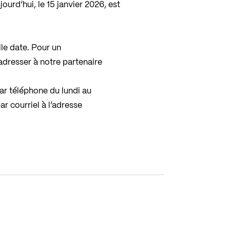
ourd’hui, le 15 janvier 2026, est
lle date. Pour un
dresser à notre partenaire
par téléphone du lundi au
ar courriel à l’adresse