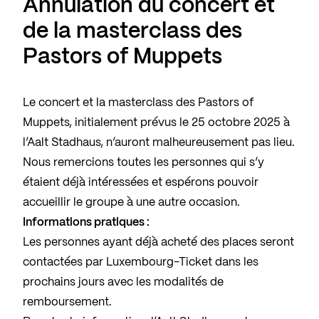
Annulation du concert et
de la masterclass des
Pastors of Muppets
Le concert et la masterclass des Pastors of
Muppets, initialement prévus le 25 octobre 2025 à
l’Aalt Stadhaus, n’auront malheureusement pas lieu.
Nous remercions toutes les personnes qui s’y
étaient déjà intéressées et espérons pouvoir
accueillir le groupe à une autre occasion.
Informations pratiques :
Les personnes ayant déjà acheté des places seront
contactées par Luxembourg-Ticket dans les
prochains jours avec les modalités de
remboursement.