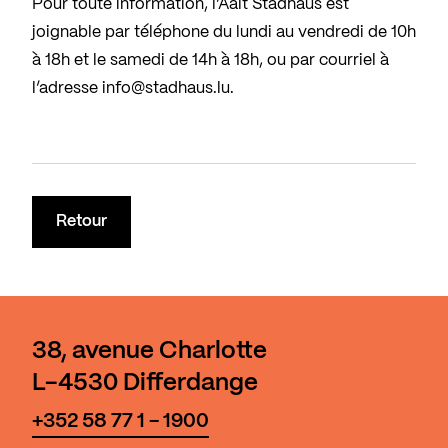
Pour toute information, l’Aalt Stadhaus est
joignable par téléphone du lundi au vendredi de 10h
à 18h et le samedi de 14h à 18h, ou par courriel à
l’adresse
info@stadhaus.lu
.
Retour
38, avenue Charlotte
L-4530 Differdange
+352 58 77 1 - 1900