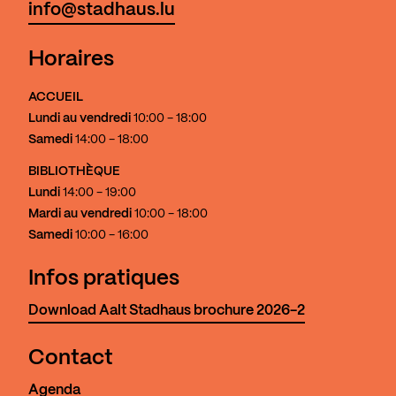
info@stadhaus.lu
Horaires
ACCUEIL
Lundi au vendredi
10:00 - 18:00
Samedi
14:00 - 18:00
BIBLIOTHÈQUE
Lundi
14:00 - 19:00
Mardi au vendredi
10:00 - 18:00
Samedi
10:00 - 16:00
Infos pratiques
Download Aalt Stadhaus brochure 2026-2
Contact
Agenda