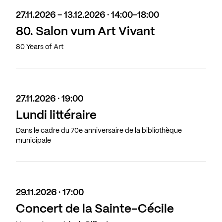
27.11.2026 - 13.12.2026 · 14:00-18:00
80. Salon vum Art Vivant
80 Years of Art
27.11.2026 · 19:00
Lundi littéraire
Dans le cadre du 70e anniversaire de la bibliothèque
municipale
29.11.2026 · 17:00
Concert de la Sainte-Cécile