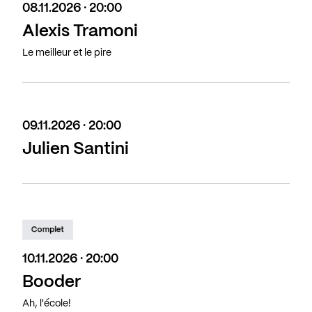
08.11.2026 · 20:00
Alexis Tramoni
Le meilleur et le pire
09.11.2026 · 20:00
Julien Santini
Complet
10.11.2026 · 20:00
Booder
Ah, l'école!