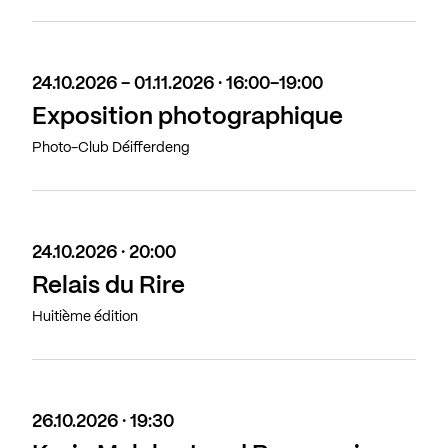
24.10.2026 - 01.11.2026 · 16:00-19:00
Exposition photographique
Photo-Club Déifferdeng
24.10.2026 · 20:00
Relais du Rire
Huitième édition
26.10.2026 · 19:30