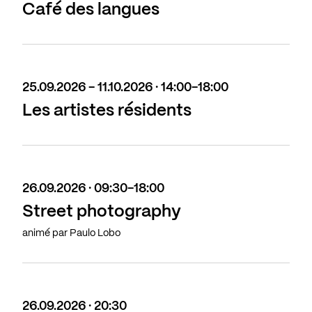
Café des langues
25.09.2026 - 11.10.2026 · 14:00-18:00
Les artistes résidents
26.09.2026 · 09:30-18:00
Street photography
animé par Paulo Lobo
26.09.2026 · 20:30