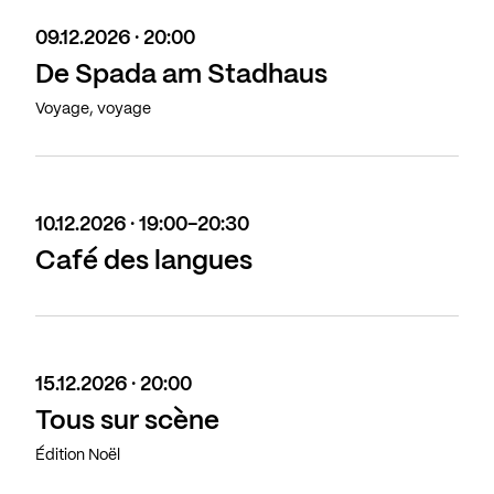
09.12.2026 · 20:00
De Spada am Stadhaus
Voyage, voyage
10.12.2026 · 19:00-20:30
Café des langues
15.12.2026 · 20:00
Tous sur scène
Édition Noël