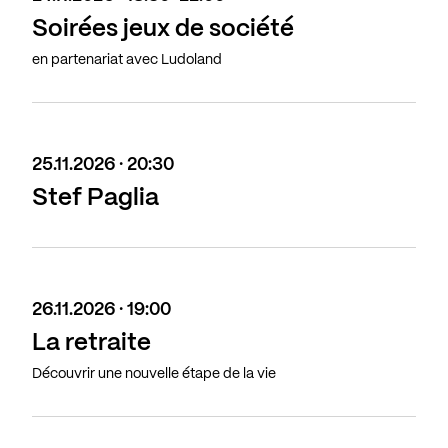
Soirées jeux de société
en partenariat avec Ludoland
25.11.2026 · 20:30
Stef Paglia
26.11.2026 · 19:00
La retraite
Découvrir une nouvelle étape de la vie