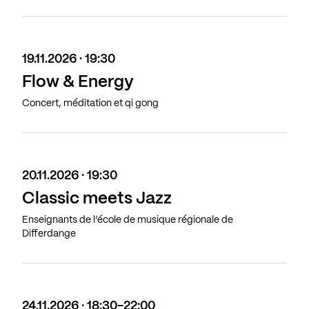
19.11.2026 · 19:30
Flow & Energy
Concert, méditation et qi gong
20.11.2026 · 19:30
Classic meets Jazz
Enseignants de l’école de musique régionale de
Differdange
24.11.2026 · 18:30-22:00