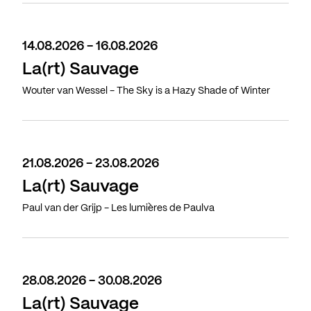
14.08.2026 - 16.08.2026
La(rt) Sauvage
Wouter van Wessel - The Sky is a Hazy Shade of Winter
21.08.2026 - 23.08.2026
La(rt) Sauvage
Paul van der Grijp - Les lumières de Paulva
28.08.2026 - 30.08.2026
La(rt) Sauvage