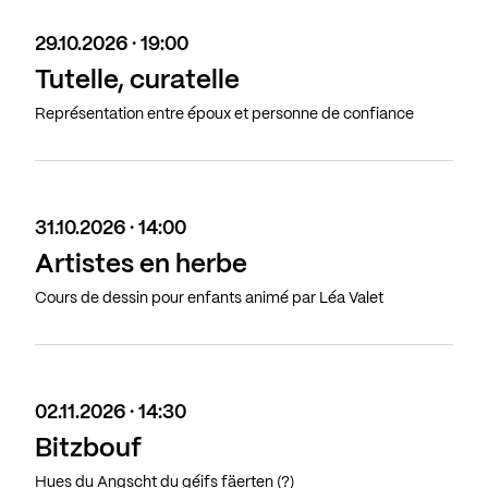
29.10.2026 · 19:00
Tutelle, curatelle
Représentation entre époux et personne de confiance
31.10.2026 · 14:00
Artistes en herbe
Cours de dessin pour enfants animé par Léa Valet
02.11.2026 · 14:30
Bitzbouf
Hues du Angscht du géifs fäerten (?)