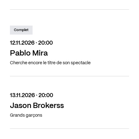
Complet
12.11.2026 · 20:00
Pablo Mira
Cherche encore le titre de son spectacle
13.11.2026 · 20:00
Jason Brokerss
Grands garçons