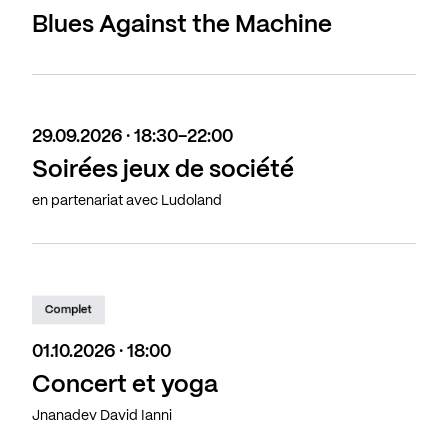
Blues Against the Machine
29.09.2026 · 18:30-22:00
Soirées jeux de société
en partenariat avec Ludoland
Complet
01.10.2026 · 18:00
Concert et yoga
Jnanadev David Ianni