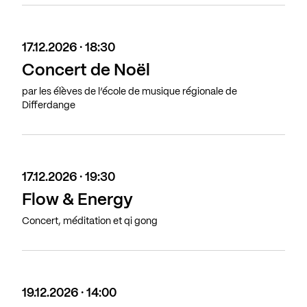
17.12.2026 · 18:30
Concert de Noël
par les élèves de l’école de musique régionale de
Differdange
17.12.2026 · 19:30
Flow & Energy
Concert, méditation et qi gong
19.12.2026 · 14:00