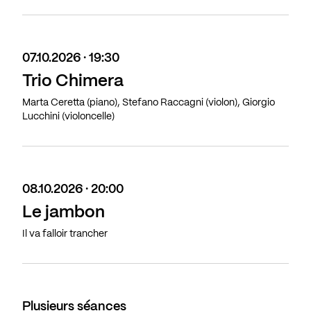
07.10.2026 · 19:30
Trio Chimera
Marta Ceretta (piano), Stefano Raccagni (violon), Giorgio
Lucchini (violoncelle)
08.10.2026 · 20:00
Le jambon
Il va falloir trancher
Plusieurs séances