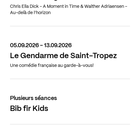
Chris Ella Dick - A Moment in Time & Walther Adriaensen -
Au-delà de l’horizon
05.09.2026 - 13.09.2026
Le Gendarme de Saint-Tropez
Une comédie française au garde-à-vous!
Plusieurs séances
Bib fir Kids