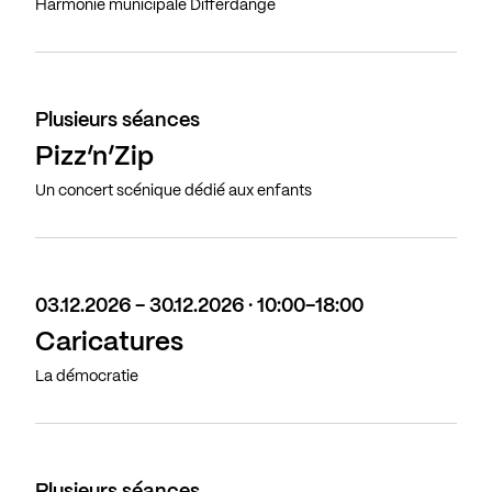
Harmonie municipale Differdange
Plusieurs séances
Pizz’n’Zip
Un concert scénique dédié aux enfants
03.12.2026 - 30.12.2026 · 10:00-18:00
Caricatures
La démocratie