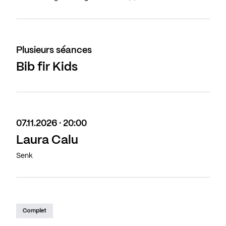
Plusieurs séances
Bib fir Kids
07.11.2026 · 20:00
Laura Calu
Senk
Complet