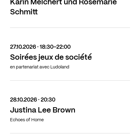
Karin Melchert und Rosemarie
Schmitt
27.10.2026 · 18:30-22:00
Soirées jeux de société
en partenariat avec Ludoland
28.10.2026 · 20:30
Justina Lee Brown
Echoes of Home