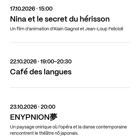
17.10.2026 · 15:00
Nina et le secret du hérisson
Un film d’animation d’Alain Gagnol et Jean-Loup Felicioli
22.10.2026 · 19:00-20:30
Café des langues
23.10.2026 · 20:00
ENYPNION夢
Un paysage onirique où l’opéra et la danse contemporaine
rencontrent le théâtre nô japonais.