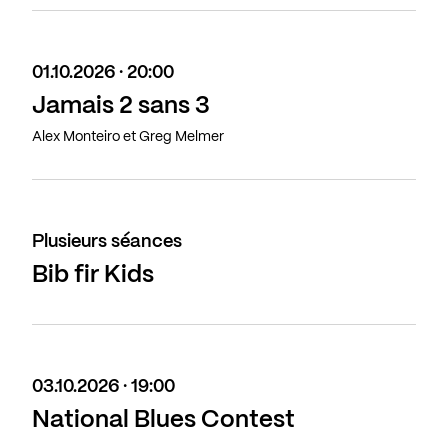
01.10.2026 · 20:00
Jamais 2 sans 3
Alex Monteiro et Greg Melmer
Plusieurs séances
Bib fir Kids
03.10.2026 · 19:00
National Blues Contest