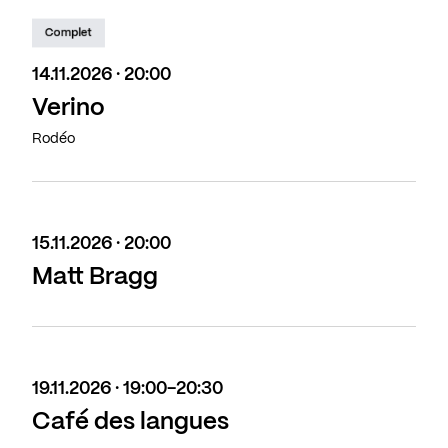
Complet
14.11.2026 · 20:00
Verino
Rodéo
15.11.2026 · 20:00
Matt Bragg
19.11.2026 · 19:00-20:30
Café des langues