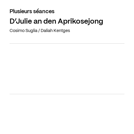
Plusieurs séances
D’Julie an den Aprikosejong
Cosimo Suglia / Daliah Kentges