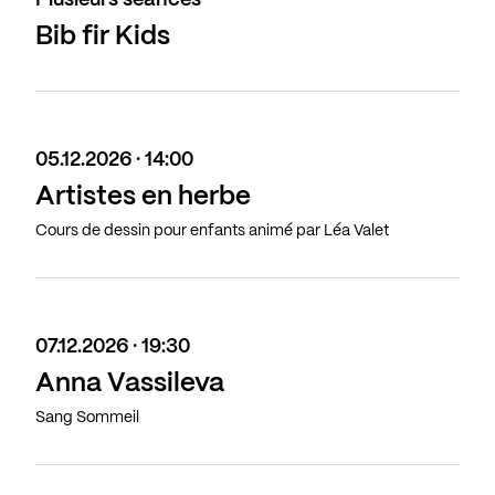
Plusieurs séances
Bib fir Kids
05.12.2026 · 14:00
Artistes en herbe
Cours de dessin pour enfants animé par Léa Valet
07.12.2026 · 19:30
Anna Vassileva
Sang Sommeil