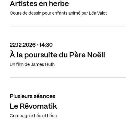
Artistes en herbe
Cours de dessin pour enfants animé par Léa Valet
22.12.2026 · 14:30
À la poursuite du Père Noël!
Un film de James Huth
Plusieurs séances
Le Rêvomatik
Compagnie Léo et Léon