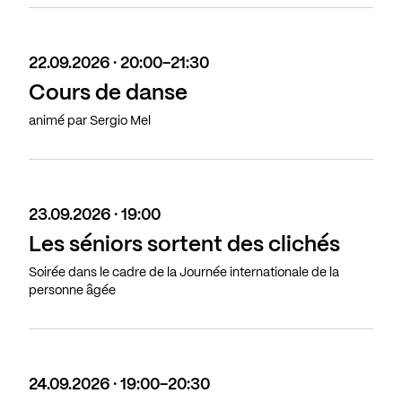
22.09.2026 · 20:00-21:30
Cours de danse
animé par Sergio Mel
23.09.2026 · 19:00
Les séniors sortent des clichés
Soirée dans le cadre de la Journée internationale de la
personne âgée
24.09.2026 · 19:00-20:30