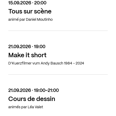
15.09.2026 · 20:00
Tous sur scène
animé par Daniel Moutinho
21.09.2026 · 19:00
Make it short
D’Kuerzfilmer vum Andy Bausch 1984 - 2024
21.09.2026 · 19:00-21:00
Cours de dessin
animés par Léa Valet