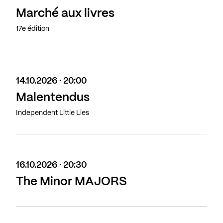
Marché aux livres
17e édition
14.10.2026 · 20:00
Malentendus
Independent Little Lies
16.10.2026 · 20:30
The Minor MAJORS