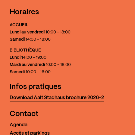
Horaires
ACCUEIL
Lundi au vendredi
10:00 - 18:00
Samedi
14:00 - 18:00
BIBLIOTHÈQUE
Lundi
14:00 - 19:00
Mardi au vendredi
10:00 - 18:00
Samedi
10:00 - 16:00
Infos pratiques
Download Aalt Stadhaus brochure 2026-2
Contact
Agenda
Accès et parkings