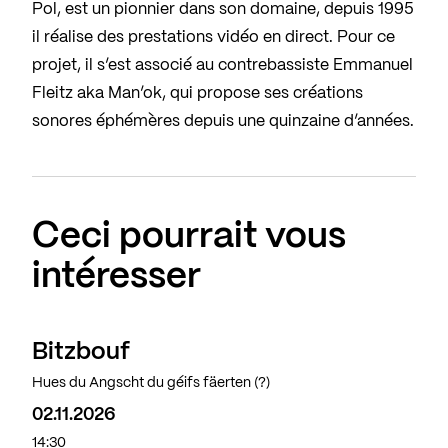
Pol, est un pionnier dans son domaine, depuis 1995
il réalise des prestations vidéo en direct. Pour ce
projet, il s’est associé au contrebassiste Emmanuel
Fleitz aka Man’ok, qui propose ses créations
sonores éphémères depuis une quinzaine d’années.
Ceci pourrait vous
intéresser
Bitzbouf
Hues du Angscht du géifs fäerten (?)
02.11.2026
14:30