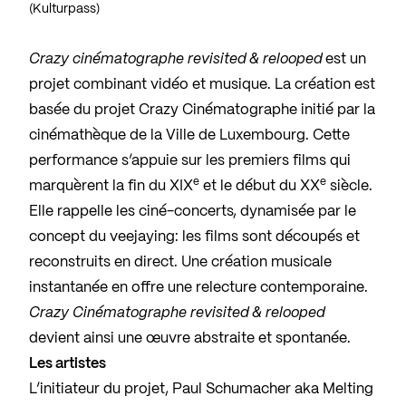
(Kulturpass)
Crazy cinématographe revisited & relooped
est un
projet combinant vidéo et musique. La création est
basée du projet Crazy Cinématographe initié par la
cinémathèque de la Ville de Luxembourg. Cette
performance s’appuie sur les premiers films qui
e
e
marquèrent la fin du XIX
et le début du XX
siècle.
Elle rappelle les ciné-concerts, dynamisée par le
concept du veejaying: les films sont découpés et
reconstruits en direct. Une création musicale
instantanée en offre une relecture contemporaine.
Crazy Cinématographe revisited & relooped
devient ainsi une œuvre abstraite et spontanée.
Les artistes
L’initiateur du projet, Paul Schumacher aka Melting