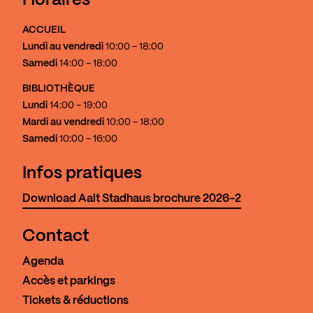
Horaires
ACCUEIL
Lundi au vendredi
10:00 - 18:00
Samedi
14:00 - 18:00
BIBLIOTHÈQUE
Lundi
14:00 - 19:00
Mardi au vendredi
10:00 - 18:00
Samedi
10:00 - 16:00
Infos pratiques
Download Aalt Stadhaus brochure 2026-2
Contact
Agenda
Accès et parkings
Tickets & réductions