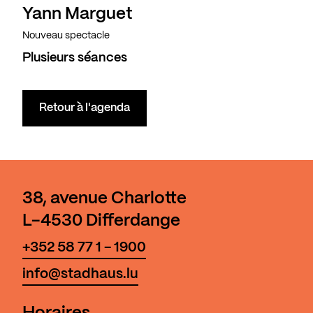
Yann Marguet
Complet
Nouveau spectacle
Plusieurs séances
Retour à l'agenda
38, avenue Charlotte
L-4530 Differdange
+352 58 77 1 - 1900
info@stadhaus.lu