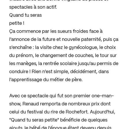
spectacles à son actif.
Quand tu seras
petite !
Ça commence par les sueurs froides face à
l'annonce de la future et nouvelle paternité, puis ça
s'enchaîne : la visite chez le gynécologue, le choix
du prénom, le changement de couches, le tour sur
les manèges, la rentrée scolaire jusqu'au permis de
conduire ! Rien n'est simple, décidément, dans
l'apprentissage du métier de père.
Avec ce spectacle qui fut son premier one-man-
show, Renaud remporta de nombreux prix dont
celui du festival du rire de Rochefort. Aujourd'hui,
"Quand tu seras petite" bénéficie de quelques
ajouts, le bébé de l'époque étant devenu depuis