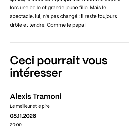
lors une belle et grande jeune fille. Mais le
spectacle, lui, n'a pas changé : il reste toujours
drôle et tendre. Comme le papa !
Ceci pourrait vous
intéresser
Alexis Tramoni
Complet
Le meilleur et le pire
08.11.2026
20:00