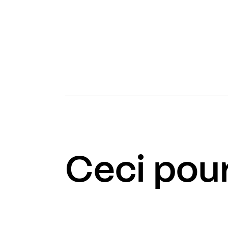
Ceci pour