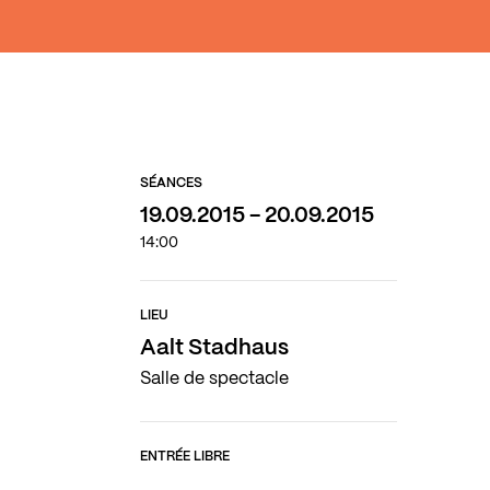
SÉANCES
19.09.2015 - 20.09.2015
14:00
LIEU
Aalt Stadhaus
Salle de spectacle
ENTRÉE LIBRE