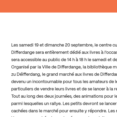
Les samedi 19 et dimanche 20 septembre, le centre cu
Differdange sera entièrement dédié aux livres à l'occa
sera accessible au public de 14 h à 18 h le samedi et de
Organisé par la Ville de Differdange, la bibliothèque m
zu Déifferdang, le grand marché aux livres de Differdan
devenu un incontournable pour tous les amateurs de le
particuliers de vendre leurs livres et de se lancer à la 
Tout au long des deux journées, des animations pour l
parmi lesquelles un rallye. Les petits devront se lance
cachées dans le marché pour ensuite y répondre. Les 