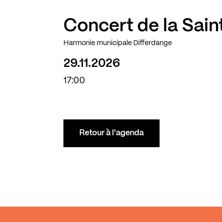
Concert de la Sain
Harmonie municipale Differdange
29.11.2026
17:00
Retour à l'agenda