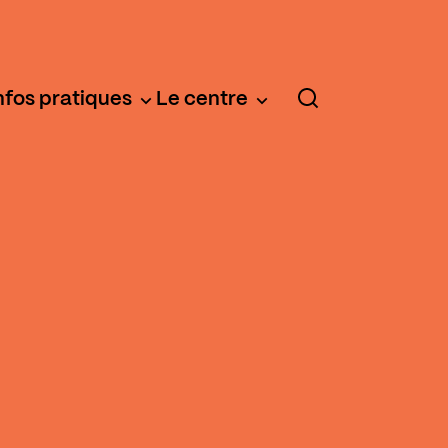
nfos pratiques
Le centre