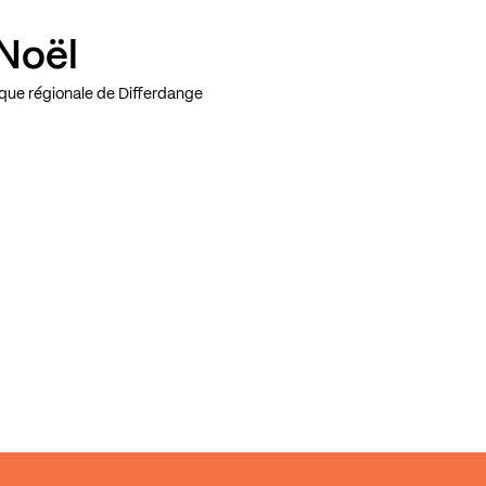
Noël
ique régionale de Differdange