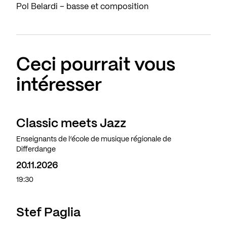
Pol Belardi – basse et composition
Ceci pourrait vous
intéresser
Classic meets Jazz
Enseignants de l’école de musique régionale de
Differdange
20.11.2026
19:30
Stef Paglia