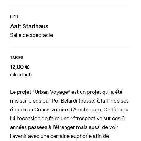
LIEU
Aalt Stadhaus
Salle de spectacle
TARIFS
12,00 €
(plein tarif)
Le projet “Urban Voyage” est un projet qui a été
mis sur pieds par Pol Belardi (basse) à la fin de ses
études au Conservatoire d’Amsterdam. Ce fût pour
lui l’occasion de faire une rétrospective sur ces 6
années passées à l’étranger mais aussi de voir
l’avenir avec une certaine euphorie afin de