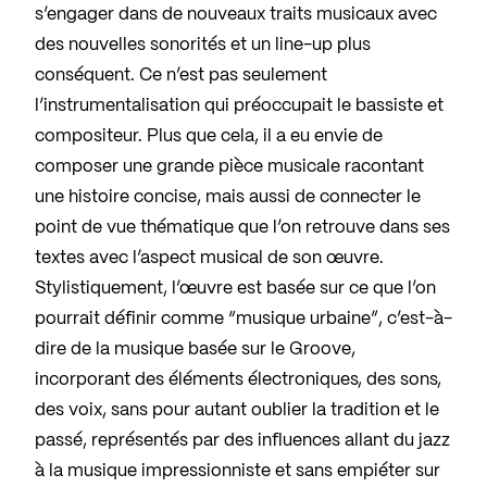
s’engager dans de nouveaux traits musicaux avec
des nouvelles sonorités et un line-up plus
conséquent. Ce n’est pas seulement
l’instrumentalisation qui préoccupait le bassiste et
compositeur. Plus que cela, il a eu envie de
composer une grande pièce musicale racontant
une histoire concise, mais aussi de connecter le
point de vue thématique que l’on retrouve dans ses
textes avec l’aspect musical de son œuvre.
Stylistiquement, l’œuvre est basée sur ce que l’on
pourrait définir comme “musique urbaine”, c’est-à-
dire de la musique basée sur le Groove,
incorporant des éléments électroniques, des sons,
des voix, sans pour autant oublier la tradition et le
passé, représentés par des influences allant du jazz
à la musique impressionniste et sans empiéter sur