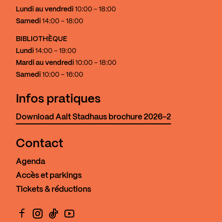
Lundi au vendredi
10:00 - 18:00
Samedi
14:00 - 18:00
BIBLIOTHÈQUE
Lundi
14:00 - 19:00
Mardi au vendredi
10:00 - 18:00
Samedi
10:00 - 16:00
Infos pratiques
Download Aalt Stadhaus brochure 2026-2
Contact
Agenda
Accès et parkings
Tickets & réductions