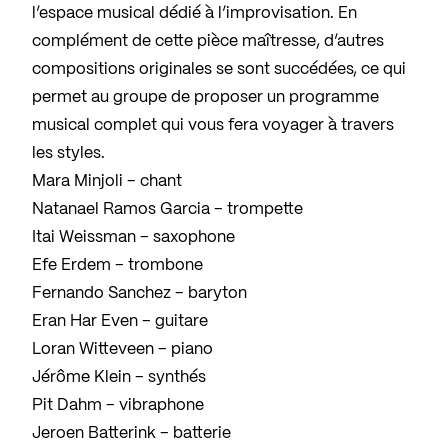
l’espace musical dédié à l’improvisation. En
complément de cette pièce maîtresse, d’autres
compositions originales se sont succédées, ce qui
permet au groupe de proposer un programme
musical complet qui vous fera voyager à travers
les styles.
Mara Minjoli – chant
Natanael Ramos Garcia – trompette
Itai Weissman – saxophone
Efe Erdem – trombone
Fernando Sanchez – baryton
Eran Har Even – guitare
Loran Witteveen – piano
Jérôme Klein – synthés
Pit Dahm – vibraphone
Jeroen Batterink – batterie