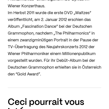
Wiener Konzerthaus.
Im Herbst 2011 wurde die erste DVD „Waltzes“
veröffentlicht, am 2. Januar 2012 erschien das
Album „Fascination Dance“ bei der Deutschen
Grammophon, nachdem „The Philharmonics“ in
einem zwanzigminütigen Portrait in der Pause der
TV-Übertragung des Neujahrskonzerts 2012 der
Wiener Philharmoniker einem Millionenpublikum
vorgestellt wurden. Für ihr Debüt-Album bei der
Deutschen Grammophon erhielten sie in Österreich
den “Gold Award”.
Ceci pourrait vous