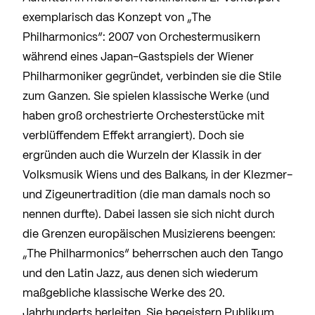
exemplarisch das Konzept von „The
Philharmonics“: 2007 von Orchestermusikern
während eines Japan-Gastspiels der Wiener
Philharmoniker gegründet, verbinden sie die Stile
zum Ganzen. Sie spielen klassische Werke (und
haben groß orchestrierte Orchesterstücke mit
verblüffendem Effekt arrangiert). Doch sie
ergründen auch die Wurzeln der Klassik in der
Volksmusik Wiens und des Balkans, in der Klezmer-
und Zigeunertradition (die man damals noch so
nennen durfte). Dabei lassen sie sich nicht durch
die Grenzen europäischen Musizierens beengen:
„The Philharmonics“ beherrschen auch den Tango
und den Latin Jazz, aus denen sich wiederum
maßgebliche klassische Werke des 20.
Jahrhunderts herleiten. Sie begeistern Publikum