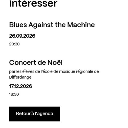
intéresser
Blues Against the Machine
26.09.2026
20:30
Concert de Noël
par les élèves de l’école de musique régionale de
Differdange
17.12.2026
18:30
Retour à l'agenda