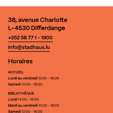
38, avenue Charlotte
L-4530 Differdange
+352 58 77 1 - 1900
info@stadhaus.lu
Horaires
ACCUEIL
Lundi au vendredi
10:00 - 18:00
Samedi
14:00 - 18:00
BIBLIOTHÈQUE
Lundi
14:00 - 19:00
Mardi au vendredi
10:00 - 18:00
Samedi
10:00 - 16:00