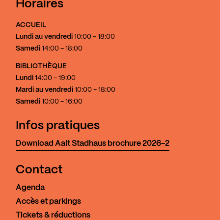
Horaires
ACCUEIL
Lundi au vendredi
10:00 - 18:00
Samedi
14:00 - 18:00
BIBLIOTHÈQUE
Lundi
14:00 - 19:00
Mardi au vendredi
10:00 - 18:00
Samedi
10:00 - 16:00
Infos pratiques
Download Aalt Stadhaus brochure 2026-2
Contact
Agenda
Accès et parkings
Tickets & réductions