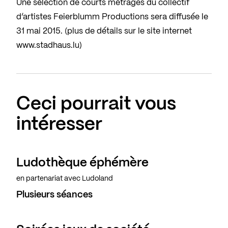
Une sélection de courts métrages du collectif
d’artistes Feierblumm Productions sera diffusée le
31 mai 2015. (plus de détails sur le site internet
www.stadhaus.lu)
Ceci pourrait vous
intéresser
Ludothèque éphémère
en partenariat avec Ludoland
Plusieurs séances