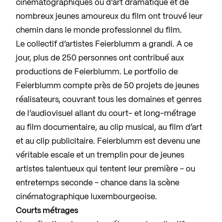
cinématographiques ou d’art dramatique et de
nombreux jeunes amoureux du film ont trouvé leur
chemin dans le monde professionnel du film.
Le collectif d’artistes Feierblumm a grandi. A ce
jour, plus de 250 personnes ont contribué aux
productions de Feierblumm. Le portfolio de
Feierblumm compte près de 50 projets de jeunes
réalisateurs, couvrant tous les domaines et genres
de l’audiovisuel allant du court- et long-métrage
au film documentaire, au clip musical, au film d’art
et au clip publicitaire. Feierblumm est devenu une
véritable escale et un tremplin pour de jeunes
artistes talentueux qui tentent leur première - ou
entretemps seconde - chance dans la scène
cinématographique luxembourgeoise.
Courts métrages