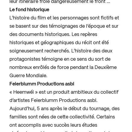
leur itinéraire frôle dangereusement le front ...
Le fond historique
L’histoire du film et les personnages sont fictifs et
se basent sur des témoignages de l’époque et sur
des documents historiques. Les repères
historiques et géographiques du récit ont été
soigneusement recherchés. L’histoire des deux
protagonistes témoigne en ce sens du sort de
nombreux enrôlés de force pendant la Deuxième
Guerre Mondiale.
Feierblumm Productions asbl
« Heemwéi » est un produit ambitieux du collectif
d’artistes Feierblumm Productions asbl.
Aujourd’hui, 5 ans après le début du tournage, des
familles sont nées de cette collectivité. Certains
ont accomplis avec succès leurs études