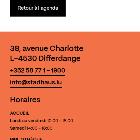
Retour à l'agenda
38, avenue Charlotte
L-4530 Differdange
+352 58 77 1 - 1900
info@stadhaus.lu
Horaires
ACCUEIL
Lundi au vendredi
10:00 - 18:00
Samedi
14:00 - 18:00
BIBLIOTHÈQUE