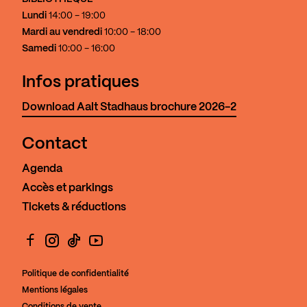
Lundi
14:00 - 19:00
Mardi au vendredi
10:00 - 18:00
Samedi
10:00 - 16:00
Infos pratiques
Download Aalt Stadhaus brochure 2026-2
Contact
Agenda
Accès et parkings
Tickets & réductions
Facebook
Instagram
TikTok
YouTube
Politique de confidentialité
Mentions légales
Conditions de vente