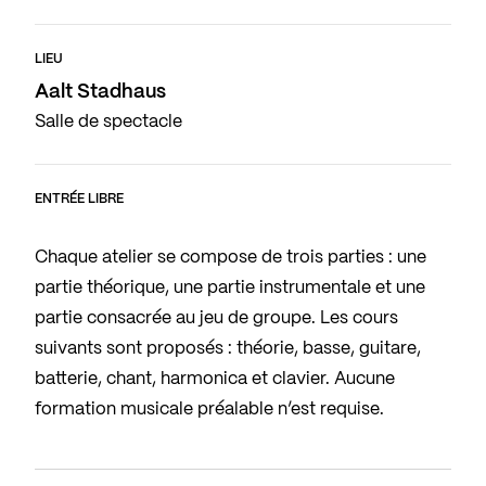
LIEU
Aalt Stadhaus
Salle de spectacle
ENTRÉE LIBRE
Chaque atelier se compose de trois parties : une
partie théorique, une partie instrumentale et une
partie consacrée au jeu de groupe. Les cours
suivants sont proposés : théorie, basse, guitare,
batterie, chant, harmonica et clavier. Aucune
formation musicale préalable n’est requise.