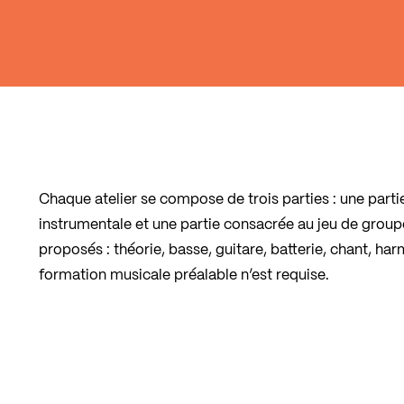
Chaque atelier se compose de trois parties : une parti
instrumentale et une partie consacrée au jeu de group
proposés : théorie, basse, guitare, batterie, chant, ha
formation musicale préalable n’est requise.