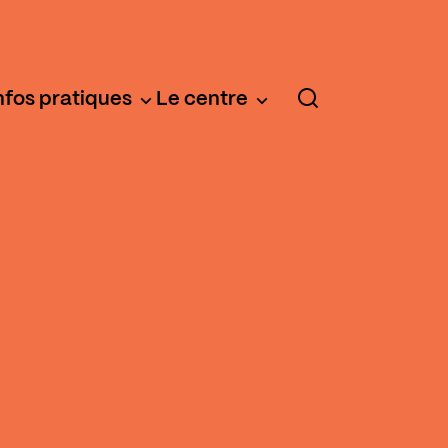
nfos pratiques
Le centre