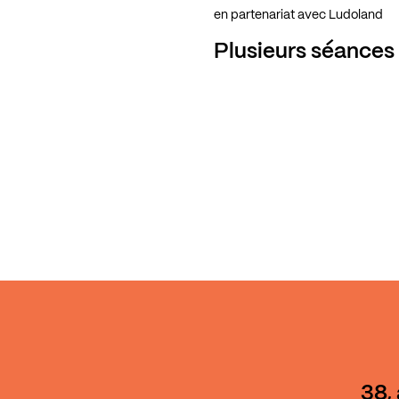
en partenariat avec Ludoland
Plusieurs séances
38,