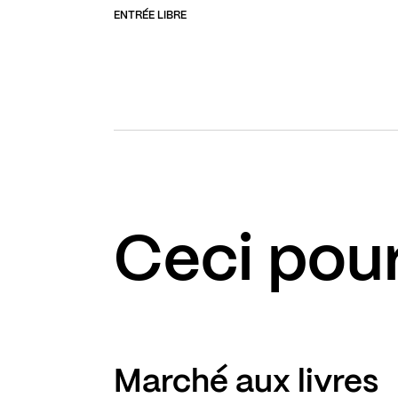
ENTRÉE LIBRE
Ceci pour
Marché aux livres