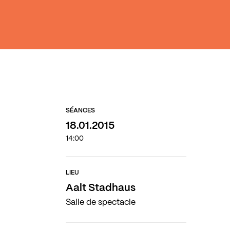
SÉANCES
18.01.2015
14:00
LIEU
Aalt Stadhaus
Salle de spectacle