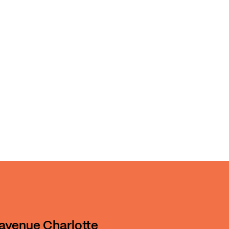
 avenue Charlotte