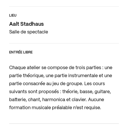
LIEU
Aalt Stadhaus
Salle de spectacle
ENTRÉE LIBRE
Chaque atelier se compose de trois parties : une
partie théorique, une partie instrumentale et une
partie consacrée au jeu de groupe. Les cours
suivants sont proposés : théorie, basse, guitare,
batterie, chant, harmonica et clavier. Aucune
formation musicale préalable n’est requise.