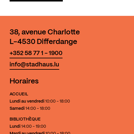
38, avenue Charlotte
L-4530 Differdange
+352 58 77 1 - 1900
info@stadhaus.lu
Horaires
ACCUEIL
Lundi au vendredi
10:00 - 18:00
Samedi
14:00 - 18:00
BIBLIOTHÈQUE
Lundi
14:00 - 19:00
Mardi au vendredi
10:00 - 18:00