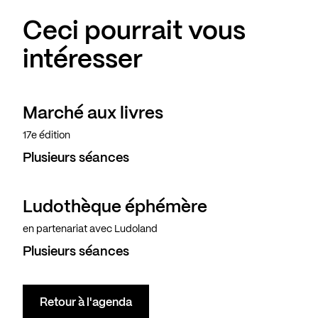
Ceci pourrait vous
intéresser
Marché aux livres
17e édition
Plusieurs séances
Ludothèque éphémère
en partenariat avec Ludoland
Plusieurs séances
Retour à l'agenda