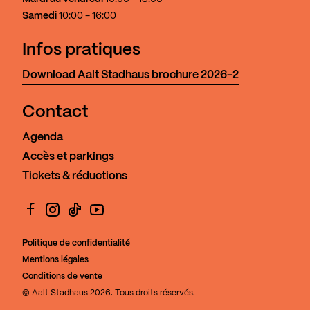
Samedi
10:00 - 16:00
Infos pratiques
Download Aalt Stadhaus brochure 2026-2
Contact
Agenda
Accès et parkings
Tickets & réductions
Facebook
Instagram
TikTok
YouTube
Politique de confidentialité
Mentions légales
Conditions de vente
© Aalt Stadhaus 2026. Tous droits réservés.