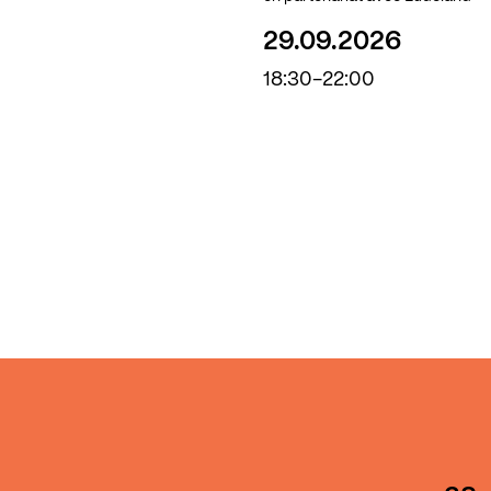
29.09.2026
18:30-22:00