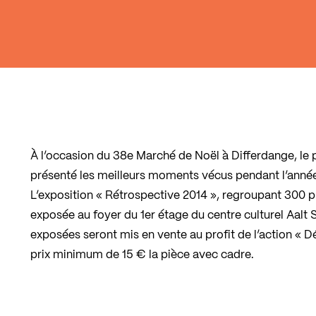
À l’occasion du 38e Marché de Noël à Differdange, le 
présenté les meilleurs moments vécus pendant l’année
L’exposition « Rétrospective 2014 », regroupant 300 
exposée au foyer du 1er étage du centre culturel Aalt
exposées seront mis en vente au profit de l’action « Dé
prix minimum de 15 € la pièce avec cadre.