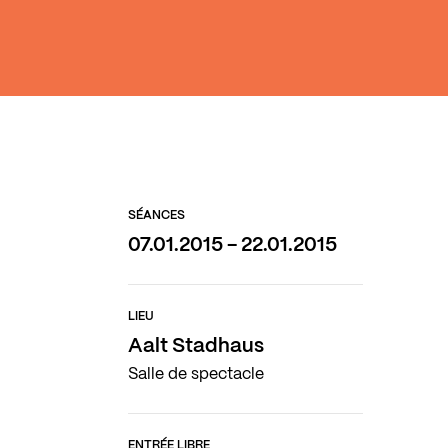
SÉANCES
07.01.2015 - 22.01.2015
LIEU
Aalt Stadhaus
Salle de spectacle
ENTRÉE LIBRE