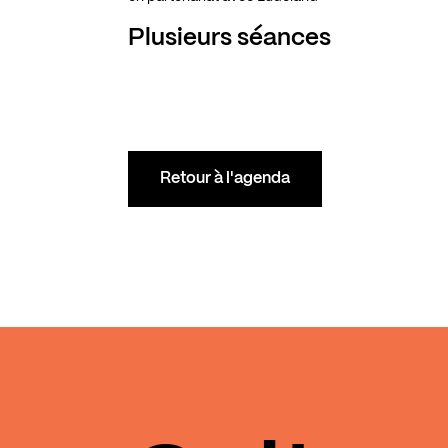
Plusieurs séances
Retour à l'agenda