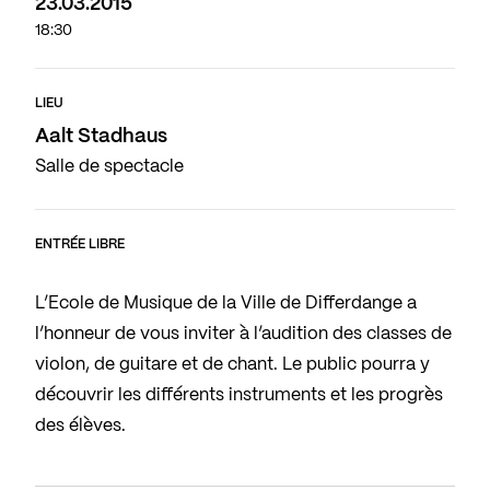
23.03.2015
18:30
LIEU
Aalt Stadhaus
Salle de spectacle
ENTRÉE LIBRE
L’Ecole de Musique de la Ville de Differdange a
l’honneur de vous inviter à l’audition des classes de
violon, de guitare et de chant. Le public pourra y
découvrir les différents instruments et les progrès
des élèves.