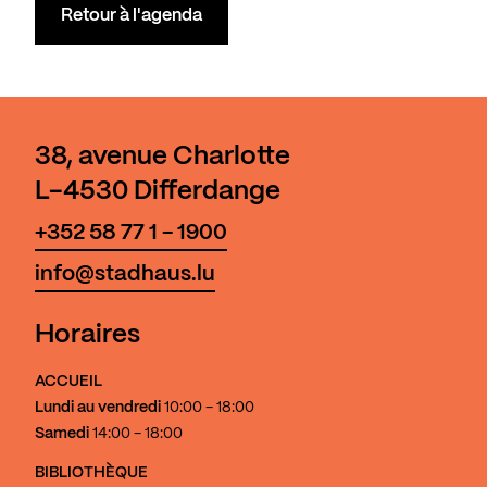
Retour à l'agenda
38, avenue Charlotte
L-4530 Differdange
+352 58 77 1 - 1900
info@stadhaus.lu
Horaires
ACCUEIL
Lundi au vendredi
10:00 - 18:00
Samedi
14:00 - 18:00
BIBLIOTHÈQUE