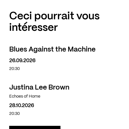
Ceci pourrait vous
intéresser
Blues Against the Machine
26.09.2026
20:30
Justina Lee Brown
Echoes of Home
28.10.2026
20:30