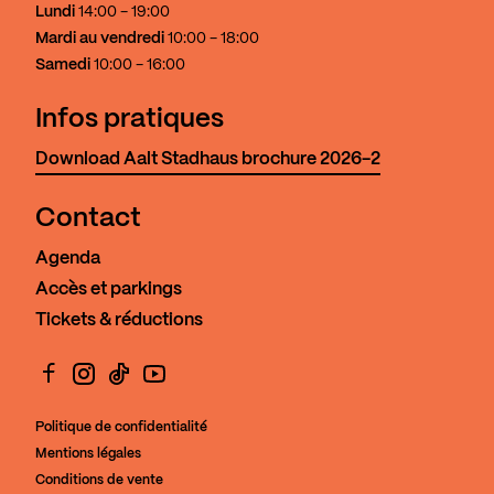
Lundi
14:00 - 19:00
Mardi au vendredi
10:00 - 18:00
Samedi
10:00 - 16:00
Infos pratiques
Download Aalt Stadhaus brochure 2026-2
Contact
Agenda
Accès et parkings
Tickets & réductions
Facebook
Instagram
TikTok
YouTube
Politique de confidentialité
Mentions légales
Conditions de vente