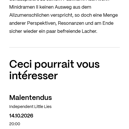
Minidramen II keinen Ausweg aus dem
Allzumenschlichen verspricht, so doch eine Menge
anderer Perspektiven, Resonanzen und am Ende
sicher wieder ein paar befreiende Lacher.
Ceci pourrait vous
intéresser
Malentendus
Independent Little Lies
14.10.2026
20:00