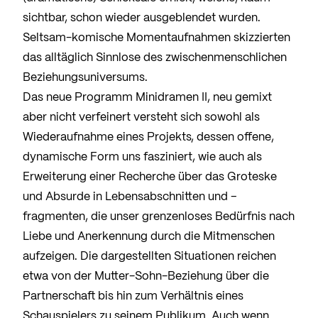
sichtbar, schon wieder ausgeblendet wurden.
Seltsam-komische Momentaufnahmen skizzierten
das alltäglich Sinnlose des zwischenmenschlichen
Beziehungsuniversums.
Das neue Programm Minidramen II, neu gemixt
aber nicht verfeinert versteht sich sowohl als
Wiederaufnahme eines Projekts, dessen offene,
dynamische Form uns fasziniert, wie auch als
Erweiterung einer Recherche über das Groteske
und Absurde in Lebensabschnitten und –
fragmenten, die unser grenzenloses Bedürfnis nach
Liebe und Anerkennung durch die Mitmenschen
aufzeigen. Die dargestellten Situationen reichen
etwa von der Mutter-Sohn-Beziehung über die
Partnerschaft bis hin zum Verhältnis eines
Schauspielers zu seinem Publikum. Auch wenn