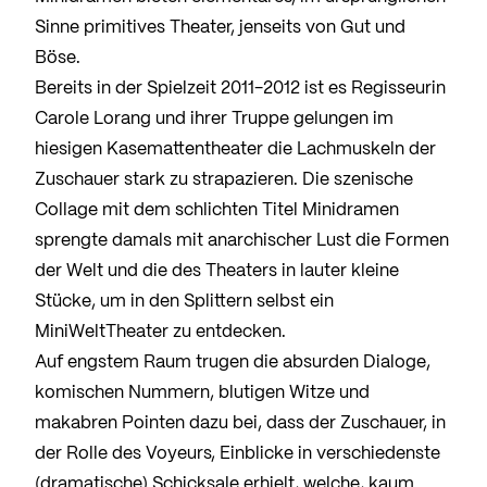
Sinne primitives Theater, jenseits von Gut und
Böse.
Bereits in der Spielzeit 2011-2012 ist es Regisseurin
Carole Lorang und ihrer Truppe gelungen im
hiesigen Kasemattentheater die Lachmuskeln der
Zuschauer stark zu strapazieren. Die szenische
Collage mit dem schlichten Titel Minidramen
sprengte damals mit anarchischer Lust die Formen
der Welt und die des Theaters in lauter kleine
Stücke, um in den Splittern selbst ein
MiniWeltTheater zu entdecken.
Auf engstem Raum trugen die absurden Dialoge,
komischen Nummern, blutigen Witze und
makabren Pointen dazu bei, dass der Zuschauer, in
der Rolle des Voyeurs, Einblicke in verschiedenste
(dramatische) Schicksale erhielt, welche, kaum