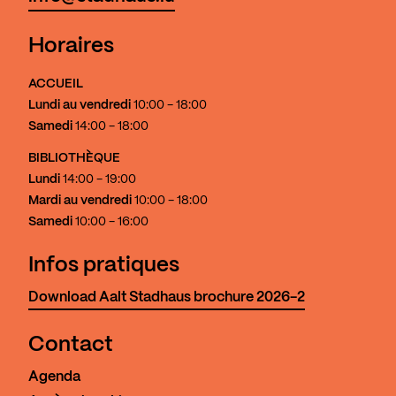
Horaires
ACCUEIL
Lundi au vendredi
10:00 - 18:00
Samedi
14:00 - 18:00
BIBLIOTHÈQUE
Lundi
14:00 - 19:00
Mardi au vendredi
10:00 - 18:00
Samedi
10:00 - 16:00
Infos pratiques
Download Aalt Stadhaus brochure 2026-2
Contact
Agenda