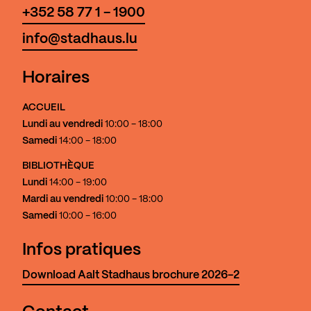
+352 58 77 1 - 1900
info@stadhaus.lu
Horaires
ACCUEIL
Lundi au vendredi
10:00 - 18:00
Samedi
14:00 - 18:00
BIBLIOTHÈQUE
Lundi
14:00 - 19:00
Mardi au vendredi
10:00 - 18:00
Samedi
10:00 - 16:00
Infos pratiques
Download Aalt Stadhaus brochure 2026-2