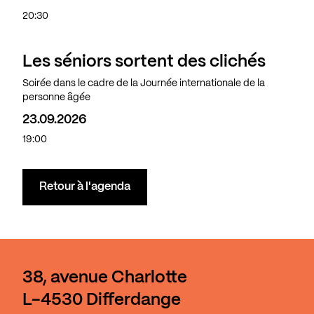
20:30
Les séniors sortent des clichés
Soirée dans le cadre de la Journée internationale de la
personne âgée
23.09.2026
19:00
Retour à l'agenda
38, avenue Charlotte
L-4530 Differdange