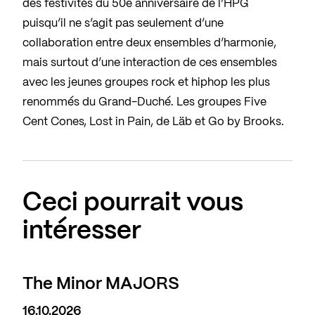
des festivités du 50e anniversaire de l’HPG
puisqu’il ne s’agit pas seulement d’une
collaboration entre deux ensembles d’harmonie,
mais surtout d’une interaction de ces ensembles
avec les jeunes groupes rock et hiphop les plus
renommés du Grand-Duché. Les groupes Five
Cent Cones, Lost in Pain, de Läb et Go by Brooks.
Ceci pourrait vous
intéresser
The Minor MAJORS
16.10.2026