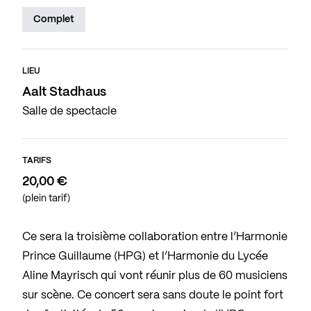
Complet
LIEU
Aalt Stadhaus
Salle de spectacle
TARIFS
20,00 €
(plein tarif)
Ce sera la troisième collaboration entre l’Harmonie
Prince Guillaume (HPG) et l’Harmonie du Lycée
Aline Mayrisch qui vont réunir plus de 60 musiciens
sur scène. Ce concert sera sans doute le point fort