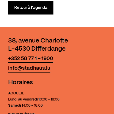
Retour à l'agenda
38, avenue Charlotte
L-4530 Differdange
+352 58 77 1 - 1900
info@stadhaus.lu
Horaires
ACCUEIL
Lundi au vendredi
10:00 - 18:00
Samedi
14:00 - 18:00