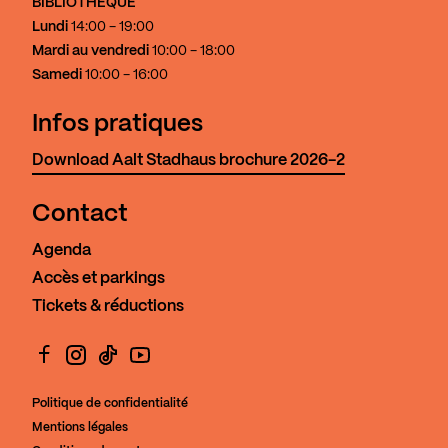
BIBLIOTHÈQUE
Lundi
14:00 - 19:00
Mardi au vendredi
10:00 - 18:00
Samedi
10:00 - 16:00
Infos pratiques
Download Aalt Stadhaus brochure 2026-2
Contact
Agenda
Accès et parkings
Tickets & réductions
Facebook
Instagram
TikTok
YouTube
Politique de confidentialité
Mentions légales