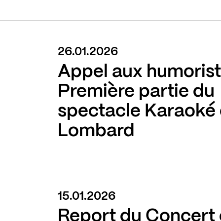
26.01.2026
Appel aux humorist
Première partie du
spectacle Karaoké 
Lombard
15.01.2026
Report du Concert 