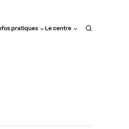
nfos pratiques
Le centre