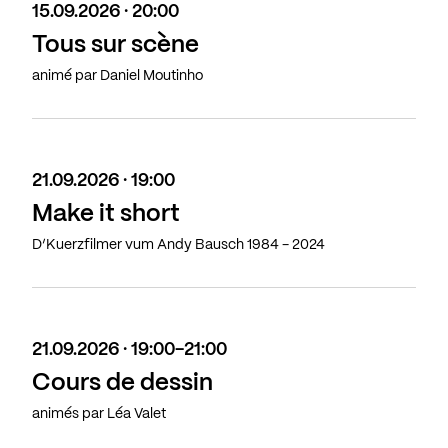
15.09.2026 · 20:00
Tous sur scène
animé par Daniel Moutinho
21.09.2026 · 19:00
Make it short
D’Kuerzfilmer vum Andy Bausch 1984 - 2024
21.09.2026 · 19:00-21:00
Cours de dessin
animés par Léa Valet