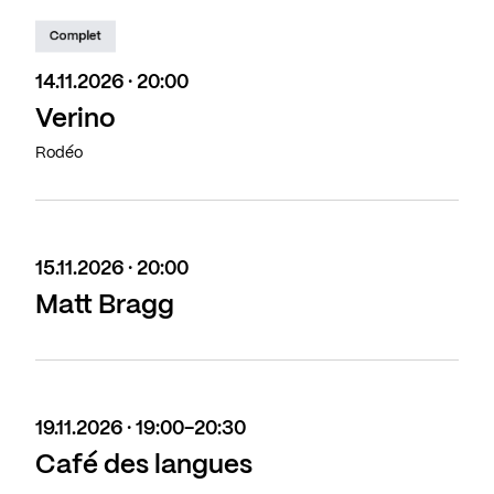
Complet
14.11.2026 · 20:00
Verino
Rodéo
15.11.2026 · 20:00
Matt Bragg
19.11.2026 · 19:00-20:30
Café des langues