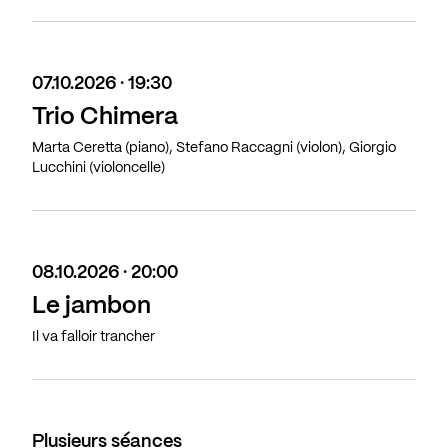
07.10.2026 · 19:30
Trio Chimera
Marta Ceretta (piano), Stefano Raccagni (violon), Giorgio
Lucchini (violoncelle)
08.10.2026 · 20:00
Le jambon
Il va falloir trancher
Plusieurs séances