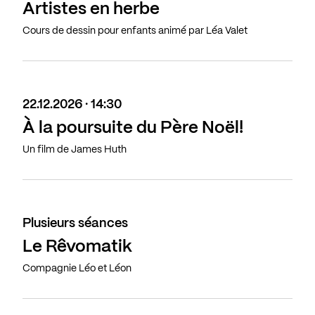
Artistes en herbe
Cours de dessin pour enfants animé par Léa Valet
22.12.2026 · 14:30
À la poursuite du Père Noël!
Un film de James Huth
Plusieurs séances
Le Rêvomatik
Compagnie Léo et Léon