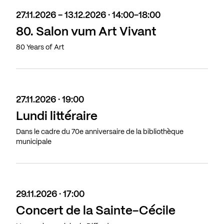
27.11.2026 - 13.12.2026 · 14:00-18:00
80. Salon vum Art Vivant
80 Years of Art
27.11.2026 · 19:00
Lundi littéraire
Dans le cadre du 70e anniversaire de la bibliothèque
municipale
29.11.2026 · 17:00
Concert de la Sainte-Cécile