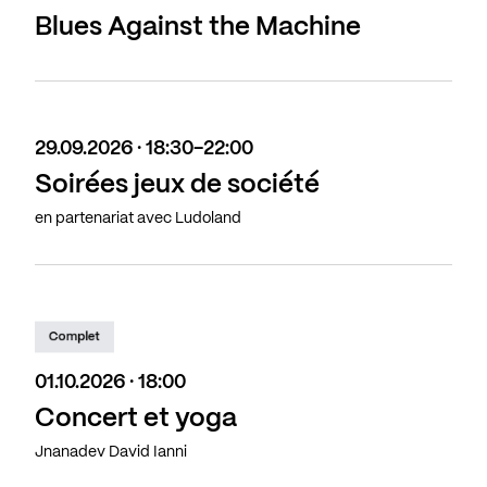
Blues Against the Machine
29.09.2026 · 18:30-22:00
Soirées jeux de société
en partenariat avec Ludoland
Complet
01.10.2026 · 18:00
Concert et yoga
Jnanadev David Ianni