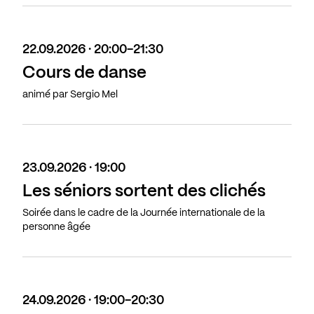
22.09.2026 · 20:00-21:30
Cours de danse
animé par Sergio Mel
23.09.2026 · 19:00
Les séniors sortent des clichés
Soirée dans le cadre de la Journée internationale de la
personne âgée
24.09.2026 · 19:00-20:30