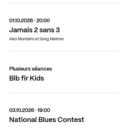
01.10.2026 · 20:00
Jamais 2 sans 3
Alex Monteiro et Greg Melmer
Plusieurs séances
Bib fir Kids
03.10.2026 · 19:00
National Blues Contest