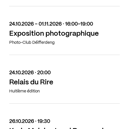
24.10.2026 - 01.11.2026 · 16:00-19:00
Exposition photographique
Photo-Club Déifferdeng
24.10.2026 · 20:00
Relais du Rire
Huitième édition
26.10.2026 · 19:30