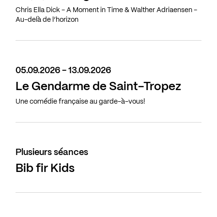
Chris Ella Dick - A Moment in Time & Walther Adriaensen -
Au-delà de l’horizon
05.09.2026 - 13.09.2026
Le Gendarme de Saint-Tropez
Une comédie française au garde-à-vous!
Plusieurs séances
Bib fir Kids