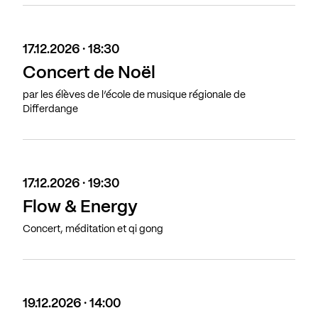
17.12.2026 · 18:30
Concert de Noël
par les élèves de l’école de musique régionale de
Differdange
17.12.2026 · 19:30
Flow & Energy
Concert, méditation et qi gong
19.12.2026 · 14:00