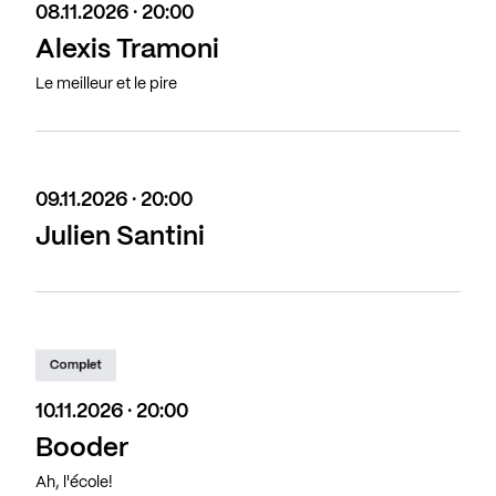
08.11.2026 · 20:00
Alexis Tramoni
Le meilleur et le pire
09.11.2026 · 20:00
Julien Santini
Complet
10.11.2026 · 20:00
Booder
Ah, l'école!