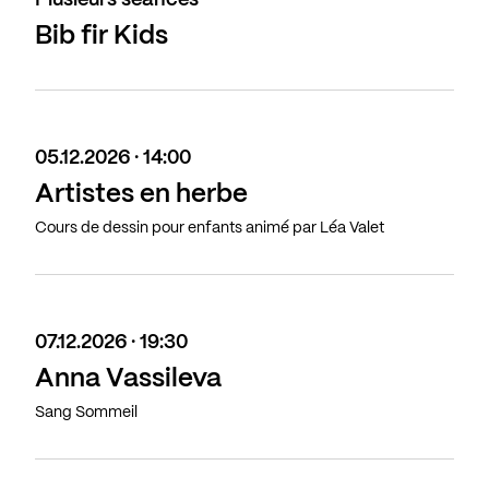
Plusieurs séances
Bib fir Kids
05.12.2026 · 14:00
Artistes en herbe
Cours de dessin pour enfants animé par Léa Valet
07.12.2026 · 19:30
Anna Vassileva
Sang Sommeil