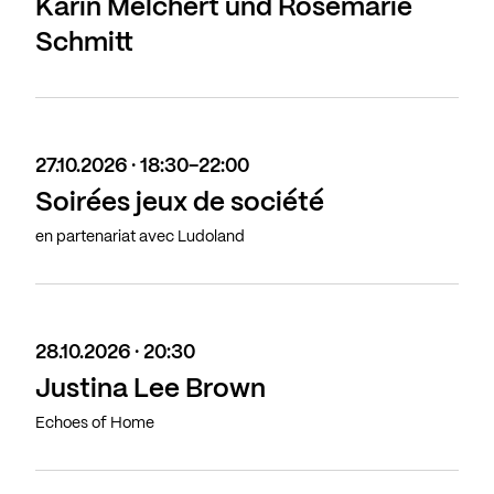
Karin Melchert und Rosemarie
Schmitt
27.10.2026 · 18:30-22:00
Soirées jeux de société
en partenariat avec Ludoland
28.10.2026 · 20:30
Justina Lee Brown
Echoes of Home