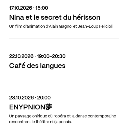
17.10.2026 · 15:00
Nina et le secret du hérisson
Un film d’animation d’Alain Gagnol et Jean-Loup Felicioli
22.10.2026 · 19:00-20:30
Café des langues
23.10.2026 · 20:00
ENYPNION夢
Un paysage onirique où l’opéra et la danse contemporaine
rencontrent le théâtre nô japonais.