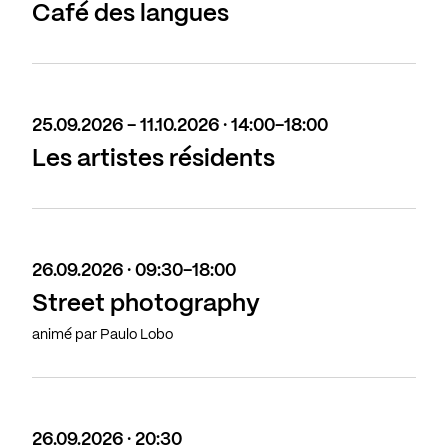
Café des langues
25.09.2026 - 11.10.2026 · 14:00-18:00
Les artistes résidents
26.09.2026 · 09:30-18:00
Street photography
animé par Paulo Lobo
26.09.2026 · 20:30