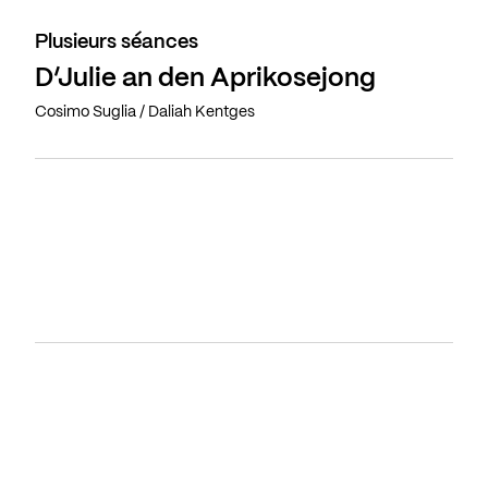
Plusieurs séances
D’Julie an den Aprikosejong
Cosimo Suglia / Daliah Kentges