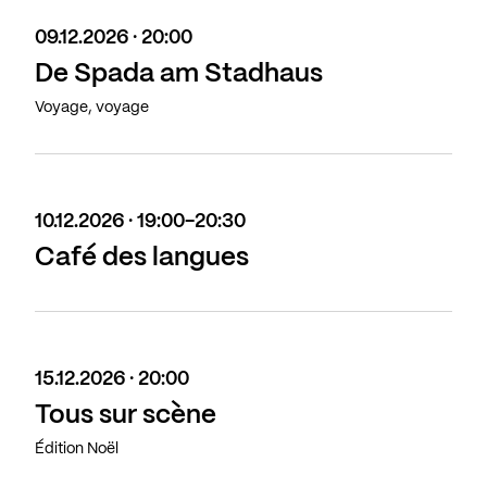
09.12.2026 · 20:00
De Spada am Stadhaus
Voyage, voyage
10.12.2026 · 19:00-20:30
Café des langues
15.12.2026 · 20:00
Tous sur scène
Édition Noël