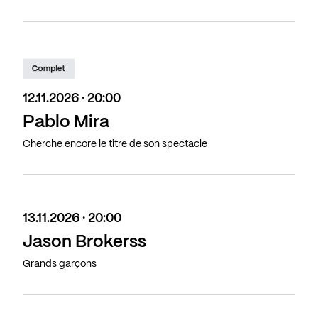
Complet
12.11.2026 · 20:00
Pablo Mira
Cherche encore le titre de son spectacle
13.11.2026 · 20:00
Jason Brokerss
Grands garçons