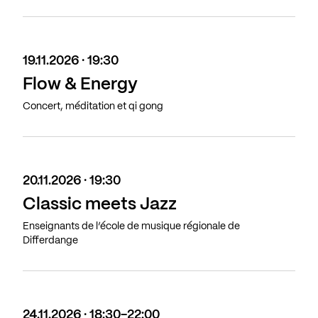
19.11.2026 · 19:30
Flow & Energy
Concert, méditation et qi gong
20.11.2026 · 19:30
Classic meets Jazz
Enseignants de l’école de musique régionale de
Differdange
24.11.2026 · 18:30-22:00