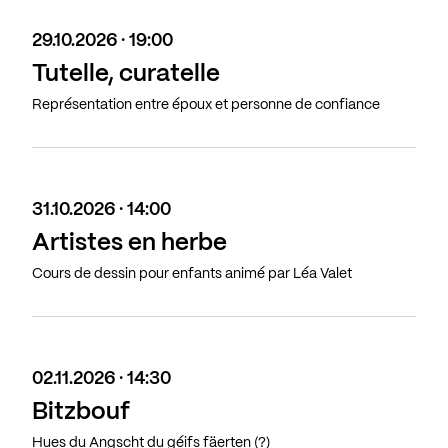
29.10.2026 · 19:00
Tutelle, curatelle
Représentation entre époux et personne de confiance
31.10.2026 · 14:00
Artistes en herbe
Cours de dessin pour enfants animé par Léa Valet
02.11.2026 · 14:30
Bitzbouf
Hues du Angscht du géifs fäerten (?)