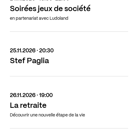
Soirées jeux de société
en partenariat avec Ludoland
25.11.2026 · 20:30
Stef Paglia
26.11.2026 · 19:00
La retraite
Découvrir une nouvelle étape de la vie