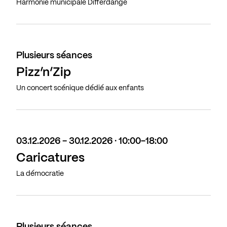
Harmonie municipale Differdange
Plusieurs séances
Pizz’n’Zip
Un concert scénique dédié aux enfants
03.12.2026 - 30.12.2026 · 10:00-18:00
Caricatures
La démocratie