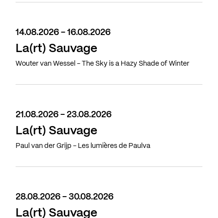
14.08.2026 - 16.08.2026
La(rt) Sauvage
Wouter van Wessel - The Sky is a Hazy Shade of Winter
21.08.2026 - 23.08.2026
La(rt) Sauvage
Paul van der Grijp - Les lumières de Paulva
28.08.2026 - 30.08.2026
La(rt) Sauvage