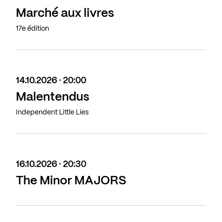
Marché aux livres
17e édition
14.10.2026 · 20:00
Malentendus
Independent Little Lies
16.10.2026 · 20:30
The Minor MAJORS