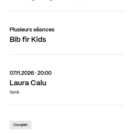
Plusieurs séances
Bib fir Kids
07.11.2026 · 20:00
Laura Calu
Senk
Complet