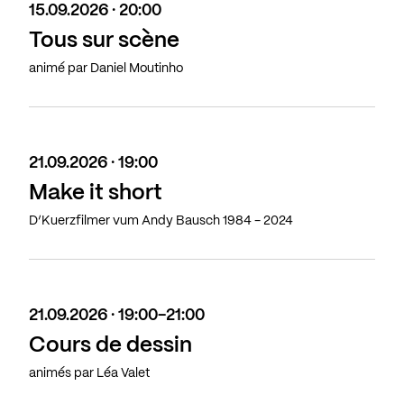
15.09.2026 · 20:00
Tous sur scène
animé par Daniel Moutinho
21.09.2026 · 19:00
Make it short
D’Kuerzfilmer vum Andy Bausch 1984 - 2024
21.09.2026 · 19:00-21:00
Cours de dessin
animés par Léa Valet