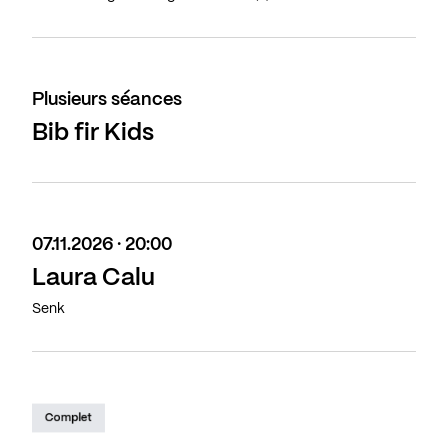
Plusieurs séances
Bib fir Kids
07.11.2026 · 20:00
Laura Calu
Senk
Complet