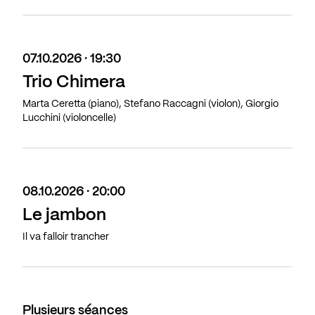
07.10.2026 · 19:30
Trio Chimera
Marta Ceretta (piano), Stefano Raccagni (violon), Giorgio
Lucchini (violoncelle)
08.10.2026 · 20:00
Le jambon
Il va falloir trancher
Plusieurs séances