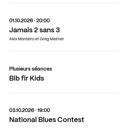
01.10.2026 · 20:00
Jamais 2 sans 3
Alex Monteiro et Greg Melmer
Plusieurs séances
Bib fir Kids
03.10.2026 · 19:00
National Blues Contest