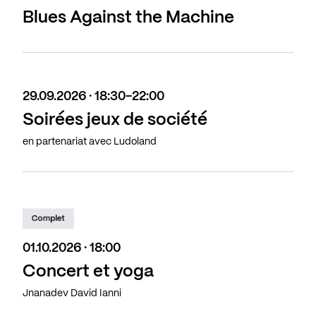
Blues Against the Machine
29.09.2026 · 18:30-22:00
Soirées jeux de société
en partenariat avec Ludoland
Complet
01.10.2026 · 18:00
Concert et yoga
Jnanadev David Ianni