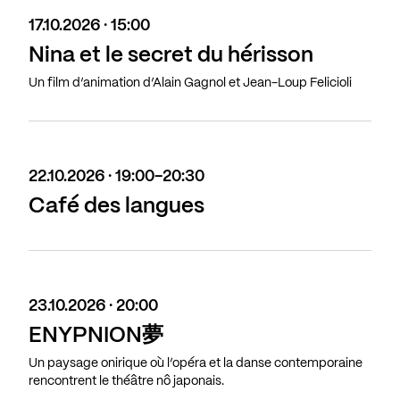
17.10.2026 · 15:00
Nina et le secret du hérisson
Un film d’animation d’Alain Gagnol et Jean-Loup Felicioli
22.10.2026 · 19:00-20:30
Café des langues
23.10.2026 · 20:00
ENYPNION夢
Un paysage onirique où l’opéra et la danse contemporaine
rencontrent le théâtre nô japonais.