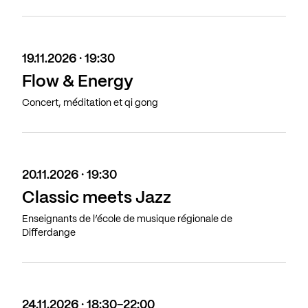
19.11.2026 · 19:30
Flow & Energy
Concert, méditation et qi gong
20.11.2026 · 19:30
Classic meets Jazz
Enseignants de l’école de musique régionale de
Differdange
24.11.2026 · 18:30-22:00