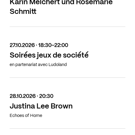
Karin Melchert und Rosemarie
Schmitt
27.10.2026 · 18:30-22:00
Soirées jeux de société
en partenariat avec Ludoland
28.10.2026 · 20:30
Justina Lee Brown
Echoes of Home