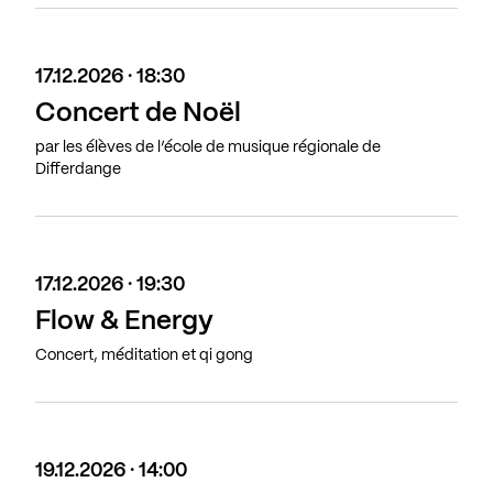
17.12.2026 · 18:30
Concert de Noël
par les élèves de l’école de musique régionale de
Differdange
17.12.2026 · 19:30
Flow & Energy
Concert, méditation et qi gong
19.12.2026 · 14:00