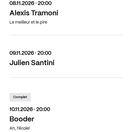
08.11.2026 · 20:00
Alexis Tramoni
Le meilleur et le pire
09.11.2026 · 20:00
Julien Santini
Complet
10.11.2026 · 20:00
Booder
Ah, l'école!