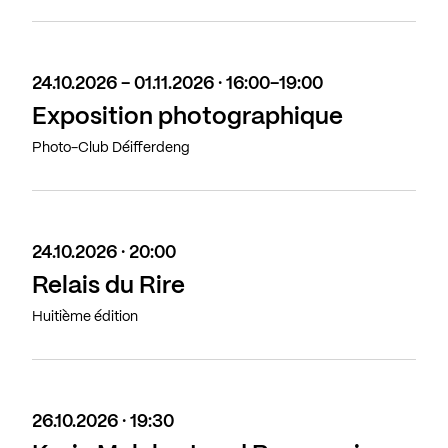
24.10.2026 - 01.11.2026 · 16:00-19:00
Exposition photographique
Photo-Club Déifferdeng
24.10.2026 · 20:00
Relais du Rire
Huitième édition
26.10.2026 · 19:30