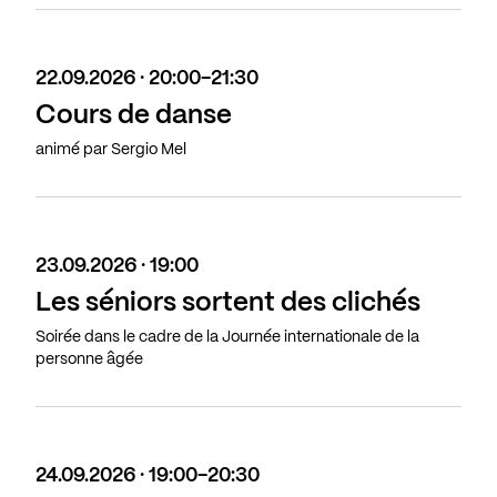
22.09.2026 · 20:00-21:30
Cours de danse
animé par Sergio Mel
23.09.2026 · 19:00
Les séniors sortent des clichés
Soirée dans le cadre de la Journée internationale de la
personne âgée
24.09.2026 · 19:00-20:30