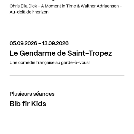
Chris Ella Dick - A Moment in Time & Walther Adriaensen -
Au-delà de l’horizon
05.09.2026 - 13.09.2026
Le Gendarme de Saint-Tropez
Une comédie française au garde-à-vous!
Plusieurs séances
Bib fir Kids