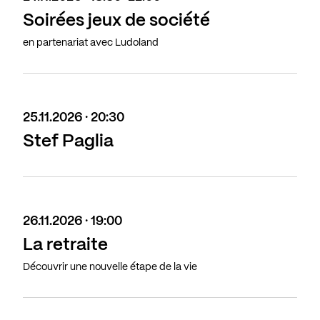
Soirées jeux de société
en partenariat avec Ludoland
25.11.2026 · 20:30
Stef Paglia
26.11.2026 · 19:00
La retraite
Découvrir une nouvelle étape de la vie