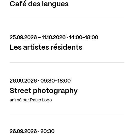
Café des langues
25.09.2026 - 11.10.2026 · 14:00-18:00
Les artistes résidents
26.09.2026 · 09:30-18:00
Street photography
animé par Paulo Lobo
26.09.2026 · 20:30