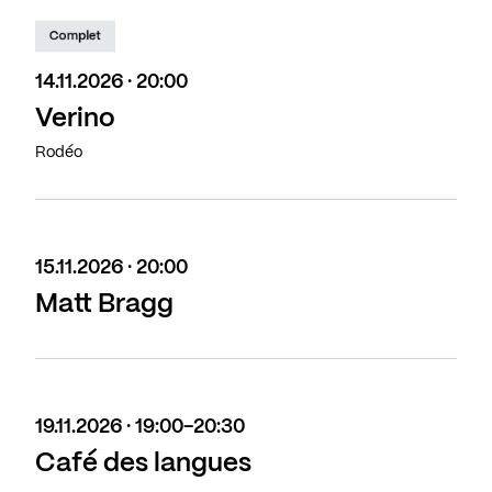
Complet
14.11.2026 · 20:00
Verino
Rodéo
15.11.2026 · 20:00
Matt Bragg
19.11.2026 · 19:00-20:30
Café des langues