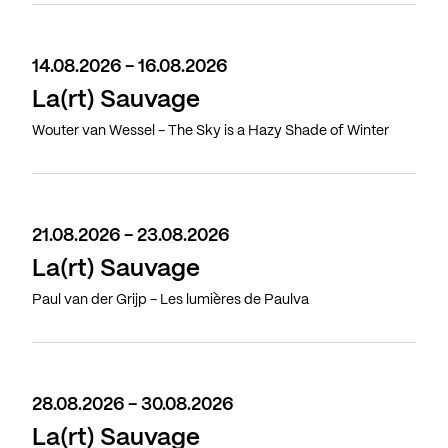
14.08.2026 - 16.08.2026
La(rt) Sauvage
Wouter van Wessel - The Sky is a Hazy Shade of Winter
21.08.2026 - 23.08.2026
La(rt) Sauvage
Paul van der Grijp - Les lumières de Paulva
28.08.2026 - 30.08.2026
La(rt) Sauvage