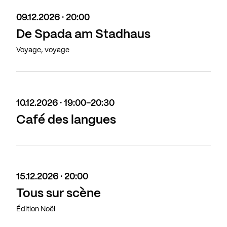
09.12.2026 · 20:00
De Spada am Stadhaus
Voyage, voyage
10.12.2026 · 19:00-20:30
Café des langues
15.12.2026 · 20:00
Tous sur scène
Édition Noël