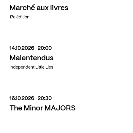
Marché aux livres
17e édition
14.10.2026 · 20:00
Malentendus
Independent Little Lies
16.10.2026 · 20:30
The Minor MAJORS