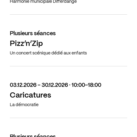
Harmonie municipale Differdange
Plusieurs séances
Pizz’n’Zip
Un concert scénique dédié aux enfants
03.12.2026 - 30.12.2026 · 10:00-18:00
Caricatures
La démocratie