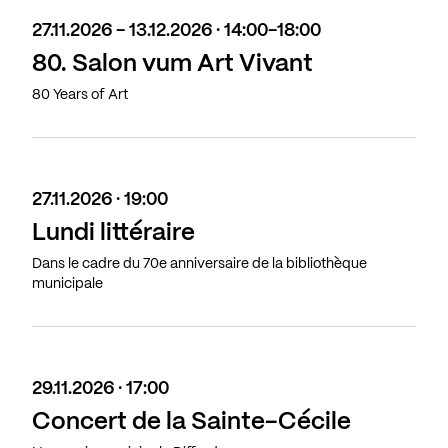
27.11.2026 - 13.12.2026 · 14:00-18:00
80. Salon vum Art Vivant
80 Years of Art
27.11.2026 · 19:00
Lundi littéraire
Dans le cadre du 70e anniversaire de la bibliothèque
municipale
29.11.2026 · 17:00
Concert de la Sainte-Cécile