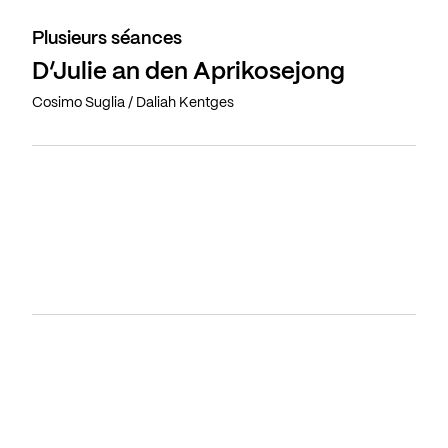
Plusieurs séances
D’Julie an den Aprikosejong
Cosimo Suglia / Daliah Kentges