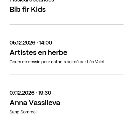
Plusieurs séances
Bib fir Kids
05.12.2026 · 14:00
Artistes en herbe
Cours de dessin pour enfants animé par Léa Valet
07.12.2026 · 19:30
Anna Vassileva
Sang Sommeil