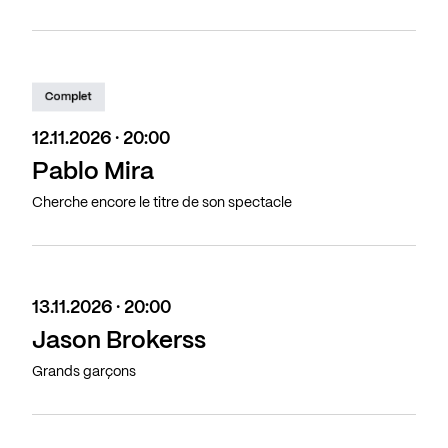
Complet
12.11.2026 · 20:00
Pablo Mira
Cherche encore le titre de son spectacle
13.11.2026 · 20:00
Jason Brokerss
Grands garçons