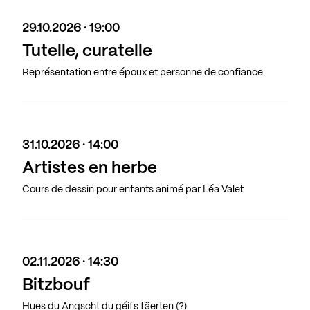
29.10.2026 · 19:00
Tutelle, curatelle
Représentation entre époux et personne de confiance
31.10.2026 · 14:00
Artistes en herbe
Cours de dessin pour enfants animé par Léa Valet
02.11.2026 · 14:30
Bitzbouf
Hues du Angscht du géifs fäerten (?)