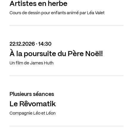
Artistes en herbe
Cours de dessin pour enfants animé par Léa Valet
22.12.2026 · 14:30
À la poursuite du Père Noël!
Un film de James Huth
Plusieurs séances
Le Rêvomatik
Compagnie Léo et Léon