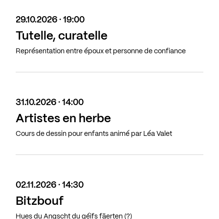
29.10.2026 · 19:00
Tutelle, curatelle
Représentation entre époux et personne de confiance
31.10.2026 · 14:00
Artistes en herbe
Cours de dessin pour enfants animé par Léa Valet
02.11.2026 · 14:30
Bitzbouf
Hues du Angscht du géifs fäerten (?)