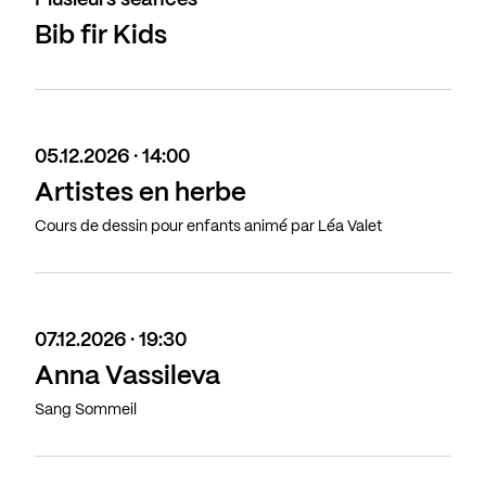
Plusieurs séances
Bib fir Kids
05.12.2026 · 14:00
Artistes en herbe
Cours de dessin pour enfants animé par Léa Valet
07.12.2026 · 19:30
Anna Vassileva
Sang Sommeil