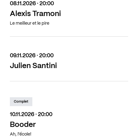
08.11.2026 · 20:00
Alexis Tramoni
Le meilleur et le pire
09.11.2026 · 20:00
Julien Santini
Complet
10.11.2026 · 20:00
Booder
Ah, l'école!