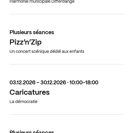
Harmonie municipale Differdange
Plusieurs séances
Pizz’n’Zip
Un concert scénique dédié aux enfants
03.12.2026 - 30.12.2026 · 10:00-18:00
Caricatures
La démocratie