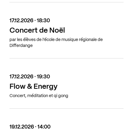
17.12.2026 · 18:30
Concert de Noël
par les élèves de l’école de musique régionale de
Differdange
17.12.2026 · 19:30
Flow & Energy
Concert, méditation et qi gong
19.12.2026 · 14:00