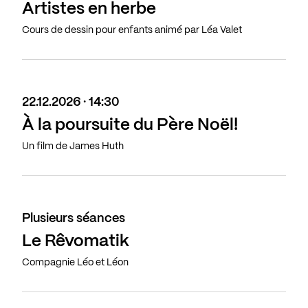
Artistes en herbe
Cours de dessin pour enfants animé par Léa Valet
22.12.2026 · 14:30
À la poursuite du Père Noël!
Un film de James Huth
Plusieurs séances
Le Rêvomatik
Compagnie Léo et Léon