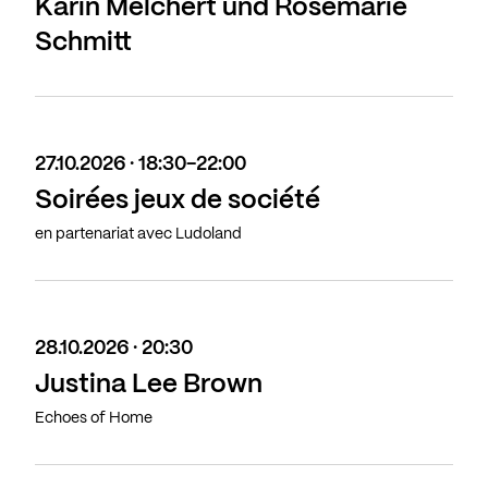
Karin Melchert und Rosemarie
Schmitt
27.10.2026 · 18:30-22:00
Soirées jeux de société
en partenariat avec Ludoland
28.10.2026 · 20:30
Justina Lee Brown
Echoes of Home