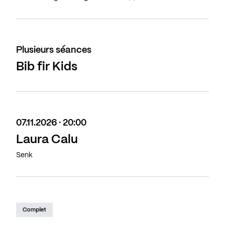
Plusieurs séances
Bib fir Kids
07.11.2026 · 20:00
Laura Calu
Senk
Complet