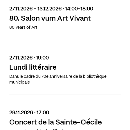
27.11.2026 - 13.12.2026 · 14:00-18:00
80. Salon vum Art Vivant
80 Years of Art
27.11.2026 · 19:00
Lundi littéraire
Dans le cadre du 70e anniversaire de la bibliothèque
municipale
29.11.2026 · 17:00
Concert de la Sainte-Cécile