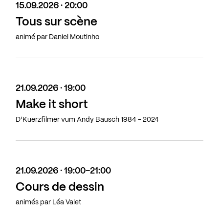
15.09.2026 · 20:00
Tous sur scène
animé par Daniel Moutinho
21.09.2026 · 19:00
Make it short
D’Kuerzfilmer vum Andy Bausch 1984 - 2024
21.09.2026 · 19:00-21:00
Cours de dessin
animés par Léa Valet