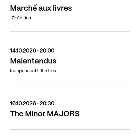
Marché aux livres
17e édition
14.10.2026 · 20:00
Malentendus
Independent Little Lies
16.10.2026 · 20:30
The Minor MAJORS