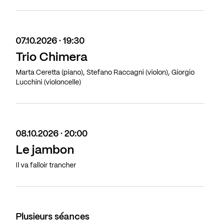
07.10.2026 · 19:30
Trio Chimera
Marta Ceretta (piano), Stefano Raccagni (violon), Giorgio
Lucchini (violoncelle)
08.10.2026 · 20:00
Le jambon
Il va falloir trancher
Plusieurs séances