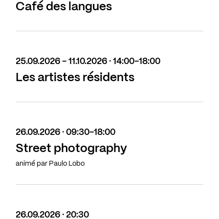
Café des langues
25.09.2026 - 11.10.2026 · 14:00-18:00
Les artistes résidents
26.09.2026 · 09:30-18:00
Street photography
animé par Paulo Lobo
26.09.2026 · 20:30