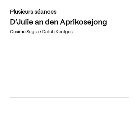
Plusieurs séances
D’Julie an den Aprikosejong
Cosimo Suglia / Daliah Kentges