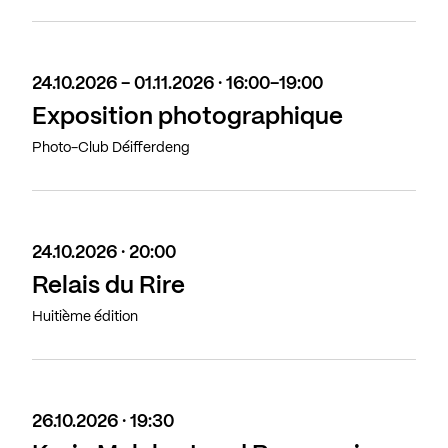
24.10.2026 - 01.11.2026 · 16:00-19:00
Exposition photographique
Photo-Club Déifferdeng
24.10.2026 · 20:00
Relais du Rire
Huitième édition
26.10.2026 · 19:30