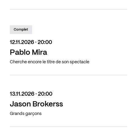
Complet
12.11.2026 · 20:00
Pablo Mira
Cherche encore le titre de son spectacle
13.11.2026 · 20:00
Jason Brokerss
Grands garçons