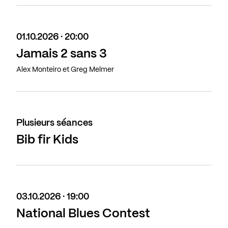
01.10.2026 · 20:00
Jamais 2 sans 3
Alex Monteiro et Greg Melmer
Plusieurs séances
Bib fir Kids
03.10.2026 · 19:00
National Blues Contest