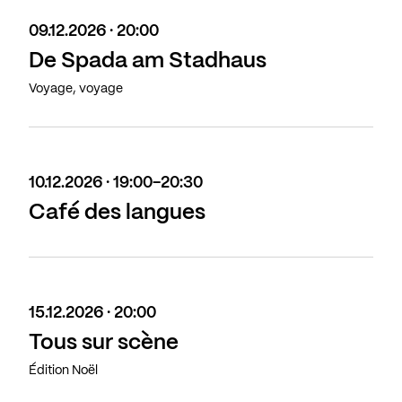
09.12.2026 · 20:00
De Spada am Stadhaus
Voyage, voyage
10.12.2026 · 19:00-20:30
Café des langues
15.12.2026 · 20:00
Tous sur scène
Édition Noël