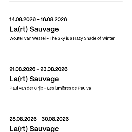
14.08.2026 - 16.08.2026
La(rt) Sauvage
Wouter van Wessel - The Sky is a Hazy Shade of Winter
21.08.2026 - 23.08.2026
La(rt) Sauvage
Paul van der Grijp - Les lumières de Paulva
28.08.2026 - 30.08.2026
La(rt) Sauvage