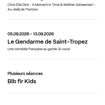
Chris Ella Dick - A Moment in Time & Walther Adriaensen -
Au-delà de l’horizon
05.09.2026 - 13.09.2026
Le Gendarme de Saint-Tropez
Une comédie française au garde-à-vous!
Plusieurs séances
Bib fir Kids