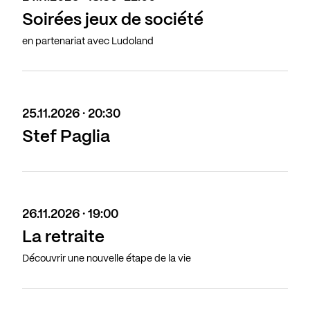
Soirées jeux de société
en partenariat avec Ludoland
25.11.2026 · 20:30
Stef Paglia
26.11.2026 · 19:00
La retraite
Découvrir une nouvelle étape de la vie