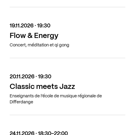
19.11.2026 · 19:30
Flow & Energy
Concert, méditation et qi gong
20.11.2026 · 19:30
Classic meets Jazz
Enseignants de l’école de musique régionale de
Differdange
24.11.2026 · 18:30-22:00