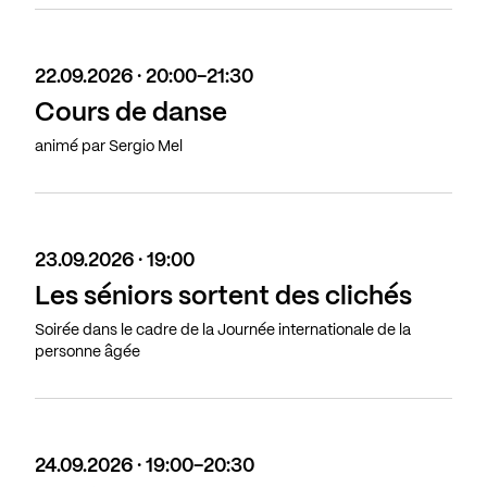
22.09.2026 · 20:00-21:30
Cours de danse
animé par Sergio Mel
23.09.2026 · 19:00
Les séniors sortent des clichés
Soirée dans le cadre de la Journée internationale de la
personne âgée
24.09.2026 · 19:00-20:30