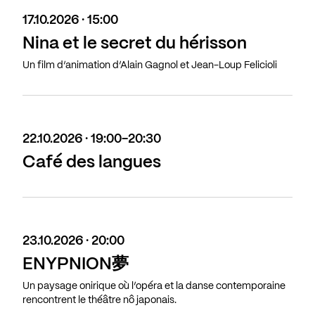
17.10.2026 · 15:00
Nina et le secret du hérisson
Un film d’animation d’Alain Gagnol et Jean-Loup Felicioli
22.10.2026 · 19:00-20:30
Café des langues
23.10.2026 · 20:00
ENYPNION夢
Un paysage onirique où l’opéra et la danse contemporaine
rencontrent le théâtre nô japonais.