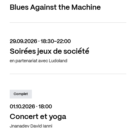
Blues Against the Machine
29.09.2026 · 18:30-22:00
Soirées jeux de société
en partenariat avec Ludoland
Complet
01.10.2026 · 18:00
Concert et yoga
Jnanadev David Ianni