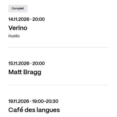
Complet
14.11.2026 · 20:00
Verino
Rodéo
15.11.2026 · 20:00
Matt Bragg
19.11.2026 · 19:00-20:30
Café des langues