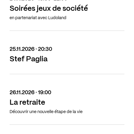
Soirées jeux de société
en partenariat avec Ludoland
25.11.2026 · 20:30
Stef Paglia
26.11.2026 · 19:00
La retraite
Découvrir une nouvelle étape de la vie