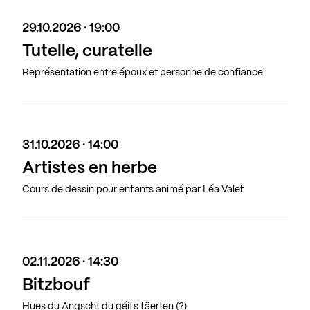
29.10.2026 · 19:00
Tutelle, curatelle
Représentation entre époux et personne de confiance
31.10.2026 · 14:00
Artistes en herbe
Cours de dessin pour enfants animé par Léa Valet
02.11.2026 · 14:30
Bitzbouf
Hues du Angscht du géifs fäerten (?)