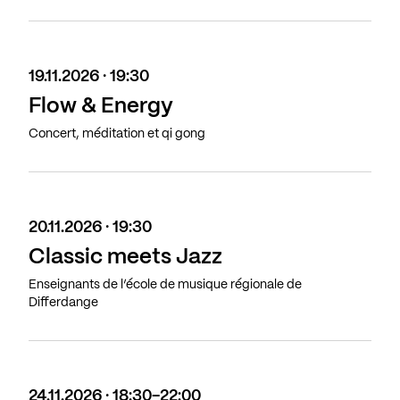
19.11.2026 · 19:30
Flow & Energy
Concert, méditation et qi gong
20.11.2026 · 19:30
Classic meets Jazz
Enseignants de l’école de musique régionale de
Differdange
24.11.2026 · 18:30-22:00