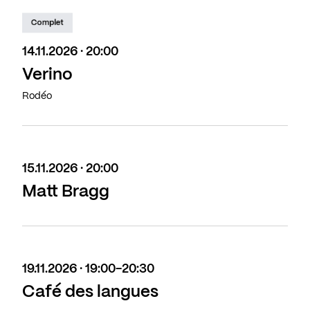
Complet
14.11.2026 · 20:00
Verino
Rodéo
15.11.2026 · 20:00
Matt Bragg
19.11.2026 · 19:00-20:30
Café des langues