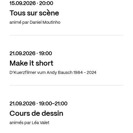
15.09.2026 · 20:00
Tous sur scène
animé par Daniel Moutinho
21.09.2026 · 19:00
Make it short
D’Kuerzfilmer vum Andy Bausch 1984 - 2024
21.09.2026 · 19:00-21:00
Cours de dessin
animés par Léa Valet