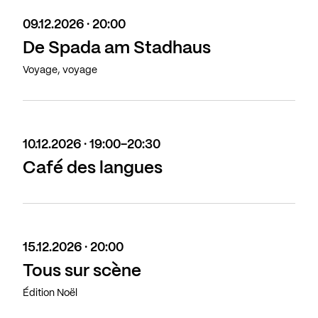
09.12.2026 · 20:00
De Spada am Stadhaus
Voyage, voyage
10.12.2026 · 19:00-20:30
Café des langues
15.12.2026 · 20:00
Tous sur scène
Édition Noël