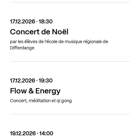
17.12.2026 · 18:30
Concert de Noël
par les élèves de l’école de musique régionale de
Differdange
17.12.2026 · 19:30
Flow & Energy
Concert, méditation et qi gong
19.12.2026 · 14:00