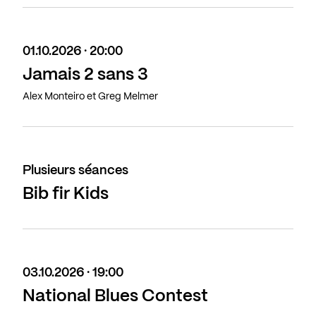
01.10.2026 · 20:00
Jamais 2 sans 3
Alex Monteiro et Greg Melmer
Plusieurs séances
Bib fir Kids
03.10.2026 · 19:00
National Blues Contest