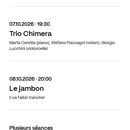
07.10.2026 · 19:30
Trio Chimera
Marta Ceretta (piano), Stefano Raccagni (violon), Giorgio
Lucchini (violoncelle)
08.10.2026 · 20:00
Le jambon
Il va falloir trancher
Plusieurs séances