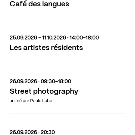
Café des langues
25.09.2026 - 11.10.2026 · 14:00-18:00
Les artistes résidents
26.09.2026 · 09:30-18:00
Street photography
animé par Paulo Lobo
26.09.2026 · 20:30