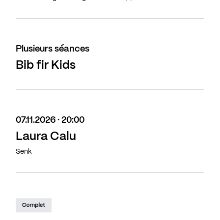
Plusieurs séances
Bib fir Kids
07.11.2026 · 20:00
Laura Calu
Senk
Complet