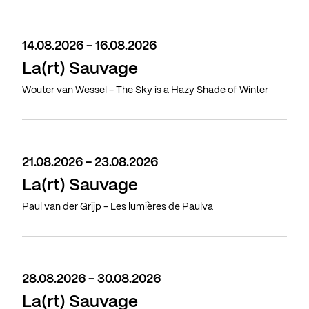
14.08.2026 - 16.08.2026
La(rt) Sauvage
Wouter van Wessel - The Sky is a Hazy Shade of Winter
21.08.2026 - 23.08.2026
La(rt) Sauvage
Paul van der Grijp - Les lumières de Paulva
28.08.2026 - 30.08.2026
La(rt) Sauvage