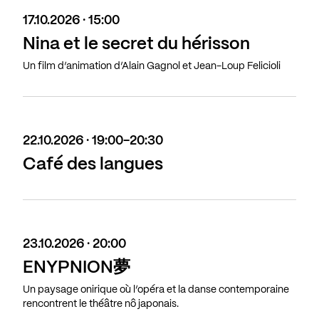
17.10.2026 · 15:00
Nina et le secret du hérisson
Un film d’animation d’Alain Gagnol et Jean-Loup Felicioli
22.10.2026 · 19:00-20:30
Café des langues
23.10.2026 · 20:00
ENYPNION夢
Un paysage onirique où l’opéra et la danse contemporaine
rencontrent le théâtre nô japonais.