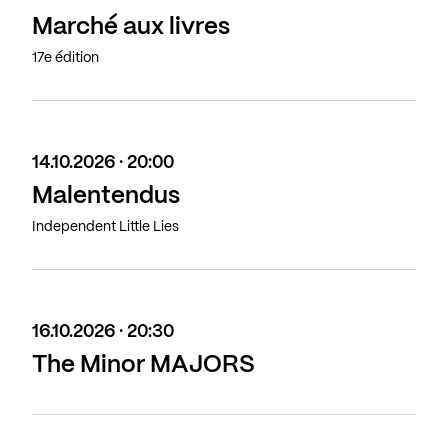
Marché aux livres
17e édition
14.10.2026 · 20:00
Malentendus
Independent Little Lies
16.10.2026 · 20:30
The Minor MAJORS