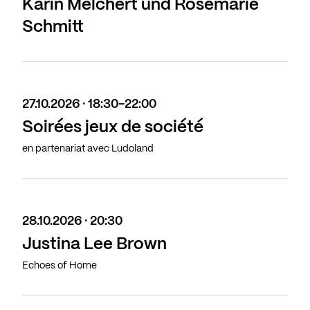
Karin Melchert und Rosemarie
Schmitt
27.10.2026 · 18:30-22:00
Soirées jeux de société
en partenariat avec Ludoland
28.10.2026 · 20:30
Justina Lee Brown
Echoes of Home