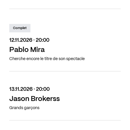
Complet
12.11.2026 · 20:00
Pablo Mira
Cherche encore le titre de son spectacle
13.11.2026 · 20:00
Jason Brokerss
Grands garçons