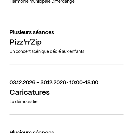
Harmonie municipale Differdange
Plusieurs séances
Pizz’n’Zip
Un concert scénique dédié aux enfants
03.12.2026 - 30.12.2026 · 10:00-18:00
Caricatures
La démocratie