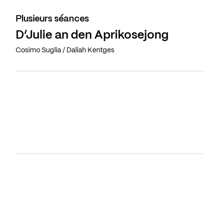
Plusieurs séances
D’Julie an den Aprikosejong
Cosimo Suglia / Daliah Kentges