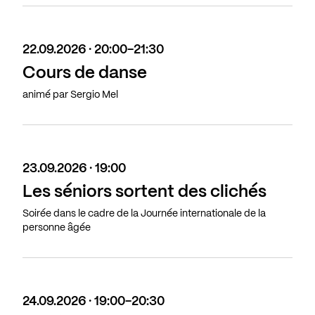
22.09.2026 · 20:00-21:30
Cours de danse
animé par Sergio Mel
23.09.2026 · 19:00
Les séniors sortent des clichés
Soirée dans le cadre de la Journée internationale de la
personne âgée
24.09.2026 · 19:00-20:30