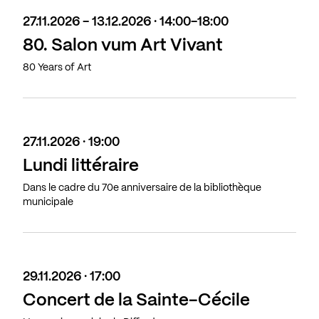
27.11.2026 - 13.12.2026 · 14:00-18:00
80. Salon vum Art Vivant
80 Years of Art
27.11.2026 · 19:00
Lundi littéraire
Dans le cadre du 70e anniversaire de la bibliothèque
municipale
29.11.2026 · 17:00
Concert de la Sainte-Cécile