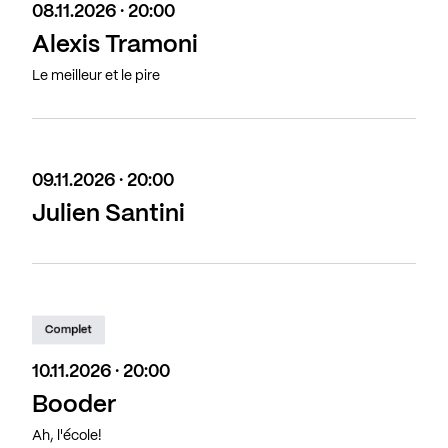
08.11.2026 · 20:00
Alexis Tramoni
Le meilleur et le pire
09.11.2026 · 20:00
Julien Santini
Complet
10.11.2026 · 20:00
Booder
Ah, l'école!