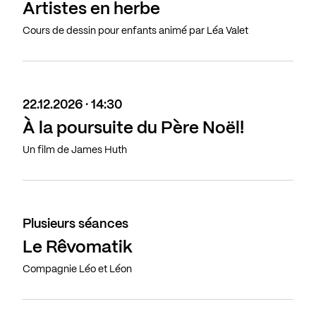
Artistes en herbe
Cours de dessin pour enfants animé par Léa Valet
22.12.2026 · 14:30
À la poursuite du Père Noël!
Un film de James Huth
Plusieurs séances
Le Rêvomatik
Compagnie Léo et Léon