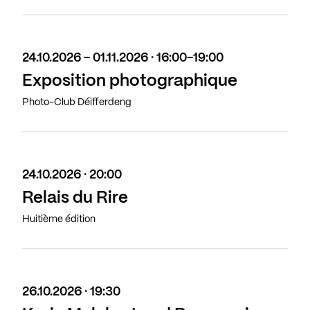
24.10.2026 - 01.11.2026 · 16:00-19:00
Exposition photographique
Photo-Club Déifferdeng
24.10.2026 · 20:00
Relais du Rire
Huitième édition
26.10.2026 · 19:30