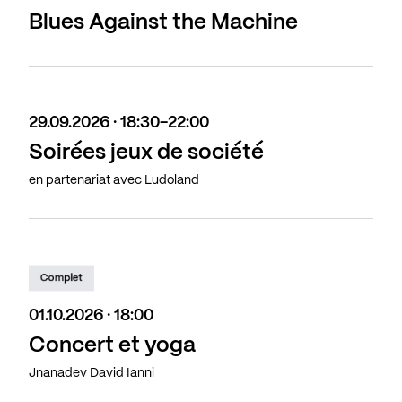
Blues Against the Machine
29.09.2026 · 18:30-22:00
Soirées jeux de société
en partenariat avec Ludoland
Complet
01.10.2026 · 18:00
Concert et yoga
Jnanadev David Ianni