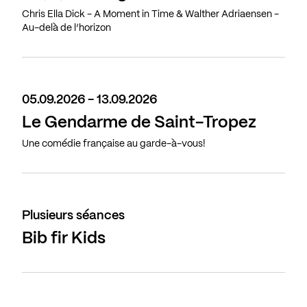
Chris Ella Dick - A Moment in Time & Walther Adriaensen -
Au-delà de l’horizon
05.09.2026 - 13.09.2026
Le Gendarme de Saint-Tropez
Une comédie française au garde-à-vous!
Plusieurs séances
Bib fir Kids