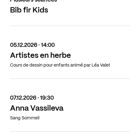
Plusieurs séances
Bib fir Kids
05.12.2026 · 14:00
Artistes en herbe
Cours de dessin pour enfants animé par Léa Valet
07.12.2026 · 19:30
Anna Vassileva
Sang Sommeil