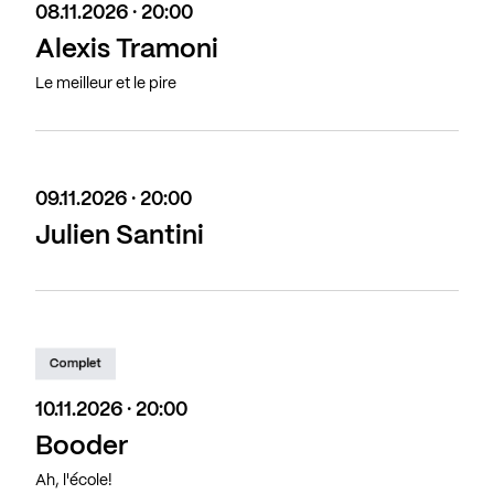
08.11.2026 · 20:00
Alexis Tramoni
Le meilleur et le pire
09.11.2026 · 20:00
Julien Santini
Complet
10.11.2026 · 20:00
Booder
Ah, l'école!