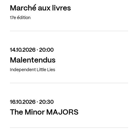
Marché aux livres
17e édition
14.10.2026 · 20:00
Malentendus
Independent Little Lies
16.10.2026 · 20:30
The Minor MAJORS