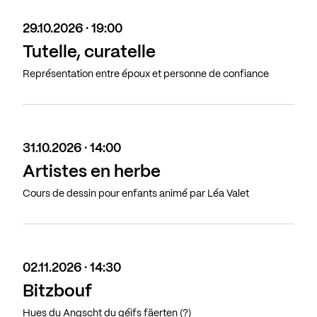
29.10.2026 · 19:00
Tutelle, curatelle
Représentation entre époux et personne de confiance
31.10.2026 · 14:00
Artistes en herbe
Cours de dessin pour enfants animé par Léa Valet
02.11.2026 · 14:30
Bitzbouf
Hues du Angscht du géifs fäerten (?)