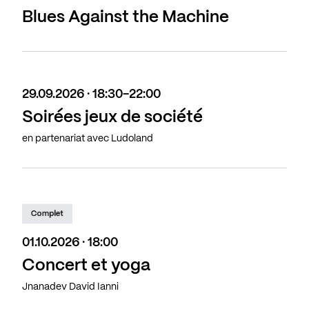
Blues Against the Machine
29.09.2026 · 18:30-22:00
Soirées jeux de société
en partenariat avec Ludoland
Complet
01.10.2026 · 18:00
Concert et yoga
Jnanadev David Ianni