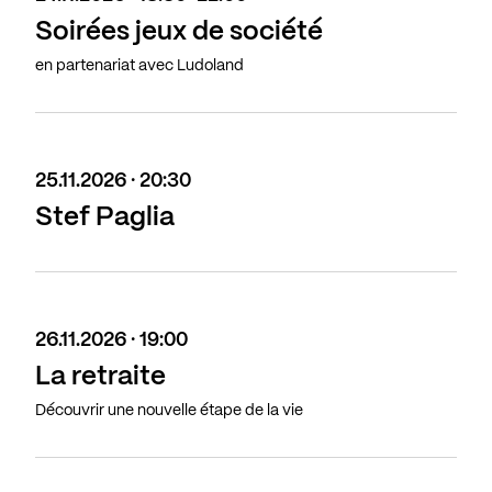
Soirées jeux de société
en partenariat avec Ludoland
25.11.2026 · 20:30
Stef Paglia
26.11.2026 · 19:00
La retraite
Découvrir une nouvelle étape de la vie