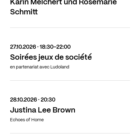
Karin Melchert und Rosemarie
Schmitt
27.10.2026 · 18:30-22:00
Soirées jeux de société
en partenariat avec Ludoland
28.10.2026 · 20:30
Justina Lee Brown
Echoes of Home