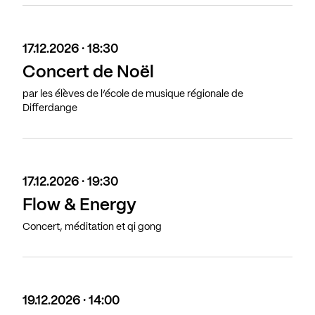
17.12.2026 · 18:30
Concert de Noël
par les élèves de l’école de musique régionale de
Differdange
17.12.2026 · 19:30
Flow & Energy
Concert, méditation et qi gong
19.12.2026 · 14:00