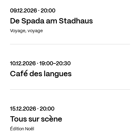
09.12.2026 · 20:00
De Spada am Stadhaus
Voyage, voyage
10.12.2026 · 19:00-20:30
Café des langues
15.12.2026 · 20:00
Tous sur scène
Édition Noël