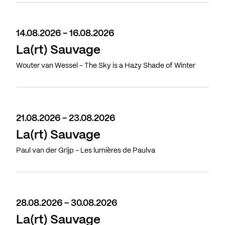
14.08.2026 - 16.08.2026
La(rt) Sauvage
Wouter van Wessel - The Sky is a Hazy Shade of Winter
21.08.2026 - 23.08.2026
La(rt) Sauvage
Paul van der Grijp - Les lumières de Paulva
28.08.2026 - 30.08.2026
La(rt) Sauvage