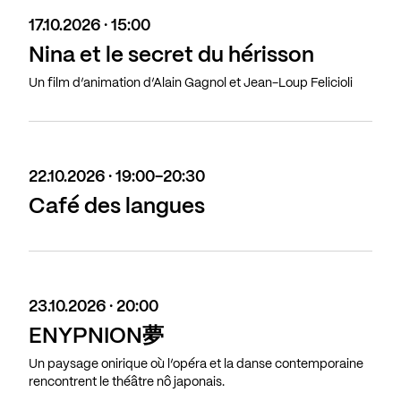
17.10.2026 · 15:00
Nina et le secret du hérisson
Un film d’animation d’Alain Gagnol et Jean-Loup Felicioli
22.10.2026 · 19:00-20:30
Café des langues
23.10.2026 · 20:00
ENYPNION夢
Un paysage onirique où l’opéra et la danse contemporaine
rencontrent le théâtre nô japonais.