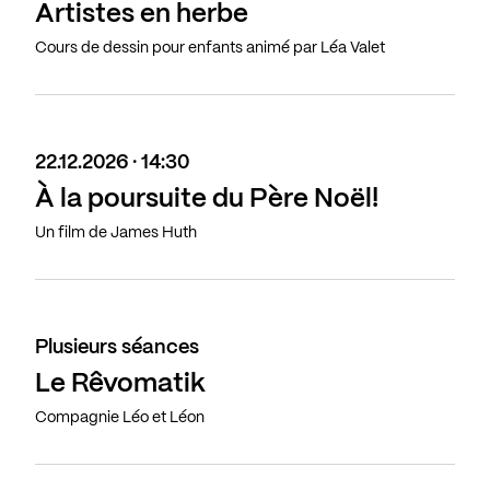
Artistes en herbe
Cours de dessin pour enfants animé par Léa Valet
22.12.2026 · 14:30
À la poursuite du Père Noël!
Un film de James Huth
Plusieurs séances
Le Rêvomatik
Compagnie Léo et Léon