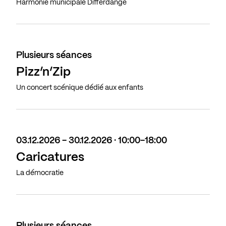
Harmonie municipale Differdange
Plusieurs séances
Pizz’n’Zip
Un concert scénique dédié aux enfants
03.12.2026 - 30.12.2026 · 10:00-18:00
Caricatures
La démocratie