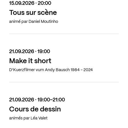
15.09.2026 · 20:00
Tous sur scène
animé par Daniel Moutinho
21.09.2026 · 19:00
Make it short
D’Kuerzfilmer vum Andy Bausch 1984 - 2024
21.09.2026 · 19:00-21:00
Cours de dessin
animés par Léa Valet