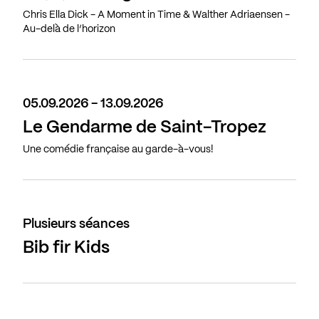
Chris Ella Dick - A Moment in Time & Walther Adriaensen -
Au-delà de l’horizon
05.09.2026 - 13.09.2026
Le Gendarme de Saint-Tropez
Une comédie française au garde-à-vous!
Plusieurs séances
Bib fir Kids