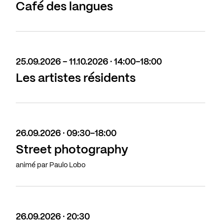
Café des langues
25.09.2026 - 11.10.2026 · 14:00-18:00
Les artistes résidents
26.09.2026 · 09:30-18:00
Street photography
animé par Paulo Lobo
26.09.2026 · 20:30