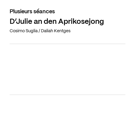
Plusieurs séances
D’Julie an den Aprikosejong
Cosimo Suglia / Daliah Kentges