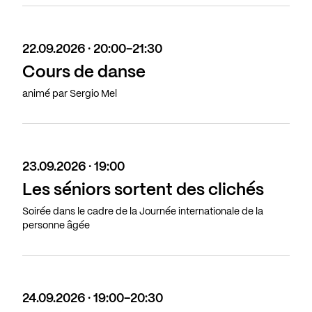
22.09.2026 · 20:00-21:30
Cours de danse
animé par Sergio Mel
23.09.2026 · 19:00
Les séniors sortent des clichés
Soirée dans le cadre de la Journée internationale de la
personne âgée
24.09.2026 · 19:00-20:30