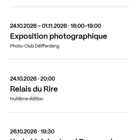
24.10.2026 - 01.11.2026 · 16:00-19:00
Exposition photographique
Photo-Club Déifferdeng
24.10.2026 · 20:00
Relais du Rire
Huitième édition
26.10.2026 · 19:30