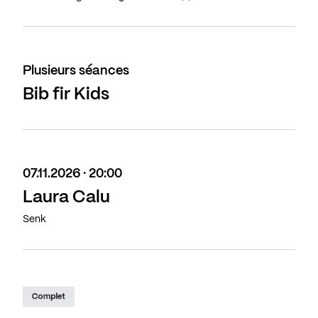
Plusieurs séances
Bib fir Kids
07.11.2026 · 20:00
Laura Calu
Senk
Complet