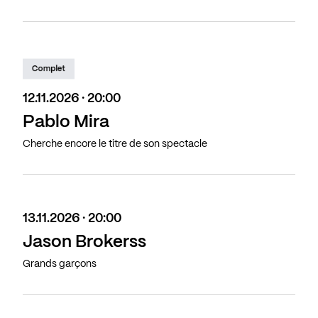
Complet
12.11.2026 · 20:00
Pablo Mira
Cherche encore le titre de son spectacle
13.11.2026 · 20:00
Jason Brokerss
Grands garçons