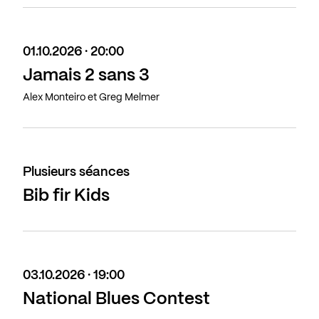
01.10.2026 · 20:00
Jamais 2 sans 3
Alex Monteiro et Greg Melmer
Plusieurs séances
Bib fir Kids
03.10.2026 · 19:00
National Blues Contest