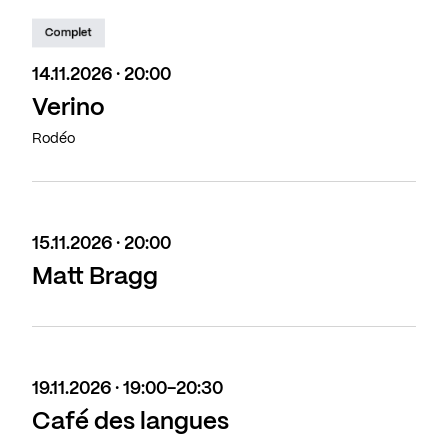
Complet
14.11.2026 · 20:00
Verino
Rodéo
15.11.2026 · 20:00
Matt Bragg
19.11.2026 · 19:00-20:30
Café des langues