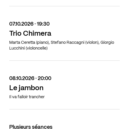
07.10.2026 · 19:30
Trio Chimera
Marta Ceretta (piano), Stefano Raccagni (violon), Giorgio
Lucchini (violoncelle)
08.10.2026 · 20:00
Le jambon
Il va falloir trancher
Plusieurs séances