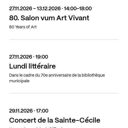
27.11.2026 - 13.12.2026 · 14:00-18:00
80. Salon vum Art Vivant
80 Years of Art
27.11.2026 · 19:00
Lundi littéraire
Dans le cadre du 70e anniversaire de la bibliothèque
municipale
29.11.2026 · 17:00
Concert de la Sainte-Cécile