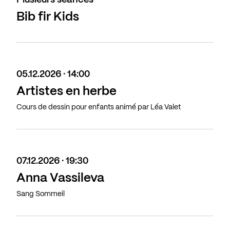
Plusieurs séances
Bib fir Kids
05.12.2026 · 14:00
Artistes en herbe
Cours de dessin pour enfants animé par Léa Valet
07.12.2026 · 19:30
Anna Vassileva
Sang Sommeil