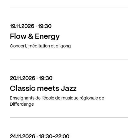
19.11.2026 · 19:30
Flow & Energy
Concert, méditation et qi gong
20.11.2026 · 19:30
Classic meets Jazz
Enseignants de l’école de musique régionale de
Differdange
24.11.2026 · 18:30-22:00