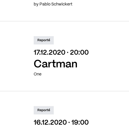
by Pablo Schwickert
Reporté
17.12.2020 · 20:00
Cartman
One
Reporté
16.12.2020 · 19:00