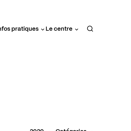
nfos pratiques
Le centre