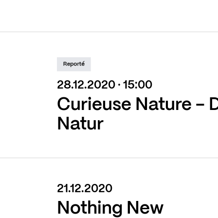
Reporté
28.12.2020 · 15:00
Curieuse Nature - 
Natur
21.12.2020
Nothing New