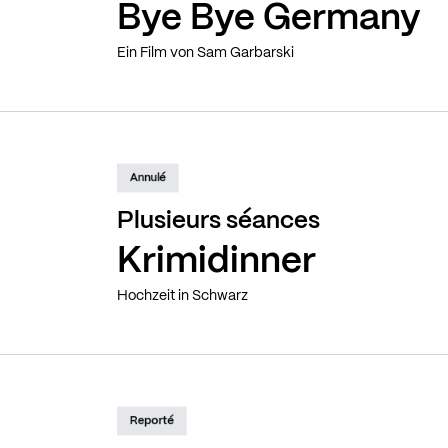
Bye Bye Germany
Ein Film von Sam Garbarski
Annulé
Plusieurs séances
Krimidinner
Hochzeit in Schwarz
Reporté