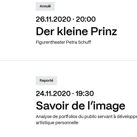
Annulé
26.11.2020 · 20:00
Der kleine Prinz
Figurentheater Petra Schuff
Reporté
24.11.2020 · 19:30
Savoir de l’image
Analyse de portfolios du public servant à dévelop
artistique personnelle