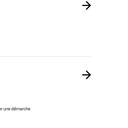
per une démarche