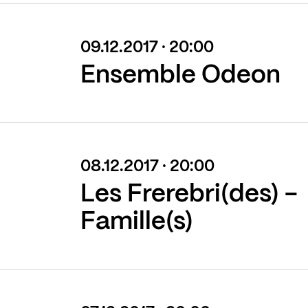
09.12.2017 · 20:00
Ensemble Odeon
08.12.2017 · 20:00
Les Frerebri(des) -
Famille(s)