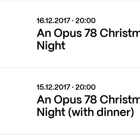
16.12.2017 · 20:00
An Opus 78 Christ
Night
15.12.2017 · 20:00
An Opus 78 Christ
Night (with dinner)