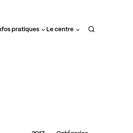
nfos pratiques
Le centre