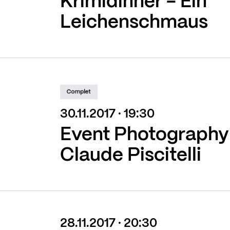
Krimidinner - Ein
Leichenschmaus
Complet
30.11.2017 · 19:30
Event Photography
Claude Piscitelli
28.11.2017 · 20:30