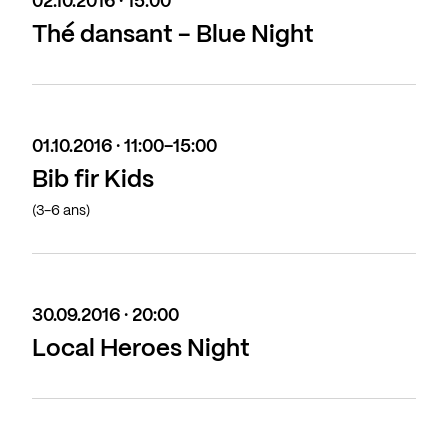
02.10.2016 · 15:00
Thé dansant - Blue Night
01.10.2016 · 11:00-15:00
Bib fir Kids
(3-6 ans)
30.09.2016 · 20:00
Local Heroes Night