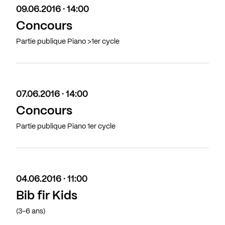
09.06.2016 · 14:00
Concours
Partie publique Piano >1er cycle
07.06.2016 · 14:00
Concours
Partie publique Piano 1er cycle
04.06.2016 · 11:00
Bib fir Kids
(3-6 ans)