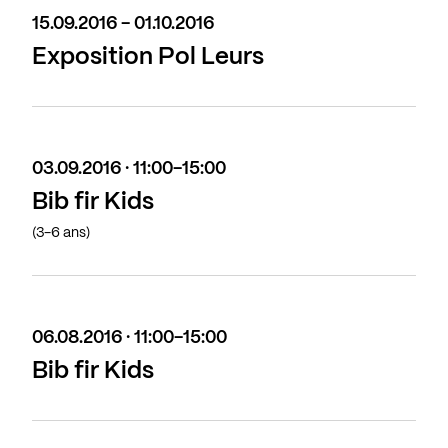
15.09.2016 - 01.10.2016
Exposition Pol Leurs
03.09.2016 · 11:00-15:00
Bib fir Kids
(3-6 ans)
06.08.2016 · 11:00-15:00
Bib fir Kids