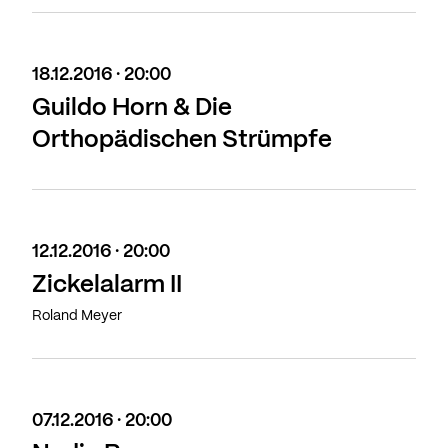
18.12.2016 · 20:00
Guildo Horn & Die
Orthopädischen Strümpfe
12.12.2016 · 20:00
Zickelalarm II
Roland Meyer
07.12.2016 · 20:00