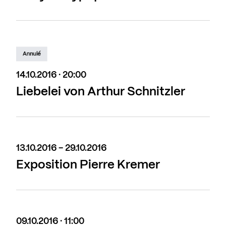
Annulé
14.10.2016 · 20:00
Liebelei von Arthur Schnitzler
13.10.2016 - 29.10.2016
Exposition Pierre Kremer
09.10.2016 · 11:00