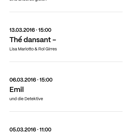
13.03.2016 · 15:00
Thé dansant -
Lisa Mariotto & Rol Girres
06.03.2016 · 15:00
Emil
und die Detektive
05.03.2016 · 11:00