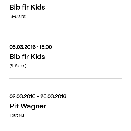
Bib fir Kids
(3-6 ans)
05.03.2016 · 15:00
Bib fir Kids
(3-6 ans)
02.03.2016 - 26.03.2016
Pit Wagner
Tout Nu