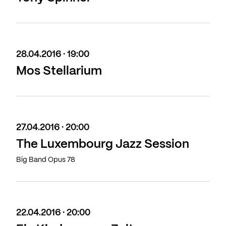
28.04.2016 · 19:00
Mos Stellarium
27.04.2016 · 20:00
The Luxembourg Jazz Session
Big Band Opus 78
22.04.2016 · 20:00