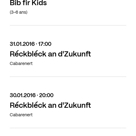
Bib fir Kids
(3-6 ans)
31.01.2016 · 17:00
Réckbléck an d'Zukunft
Cabarenert
30.01.2016 · 20:00
Réckbléck an d'Zukunft
Cabarenert