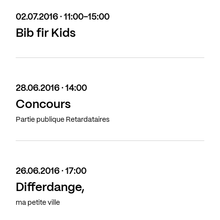
02.07.2016 · 11:00-15:00
Bib fir Kids
28.06.2016 · 14:00
Concours
Partie publique Retardataires
26.06.2016 · 17:00
Differdange,
ma petite ville