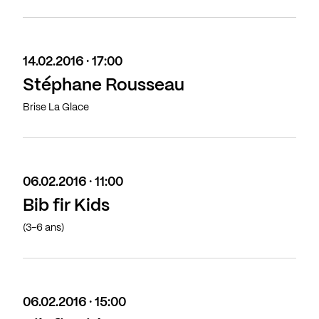
14.02.2016 · 17:00
Stéphane Rousseau
Brise La Glace
06.02.2016 · 11:00
Bib fir Kids
(3-6 ans)
06.02.2016 · 15:00