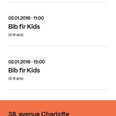
02.01.2016 · 11:00
Bib fir Kids
(3-6 ans)
02.01.2016 · 15:00
Bib fir Kids
(3-6 ans)
38, avenue Charlotte