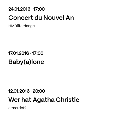
24.01.2016 · 17:00
Concert du Nouvel An
HMDifferdange
17.01.2016 · 17:00
Baby(a)lone
12.01.2016 · 20:00
Wer hat Agatha Christie
ermordet?