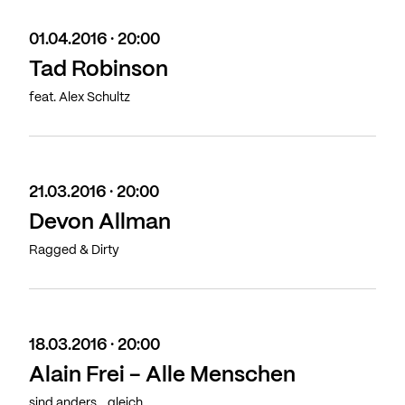
01.04.2016 · 20:00
Tad Robinson
feat. Alex Schultz
21.03.2016 · 20:00
Devon Allman
Ragged & Dirty
18.03.2016 · 20:00
Alain Frei - Alle Menschen
sind anders... gleich