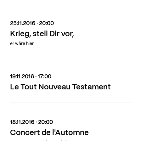
25.11.2016 · 20:00
Krieg, stell Dir vor,
er wäre hier
19.11.2016 · 17:00
Le Tout Nouveau Testament
18.11.2016 · 20:00
Concert de l'Automne