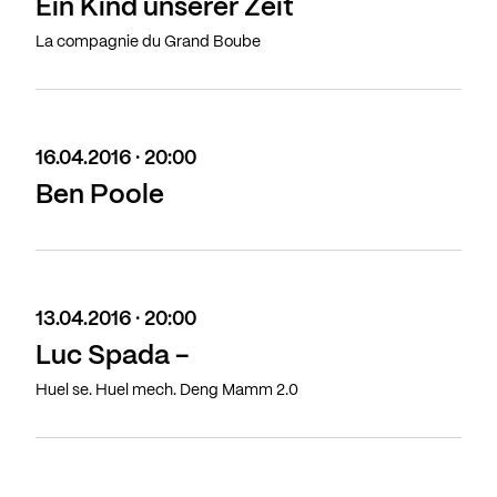
Ein Kind unserer Zeit
La compagnie du Grand Boube
16.04.2016 · 20:00
Ben Poole
13.04.2016 · 20:00
Luc Spada -
Huel se. Huel mech. Deng Mamm 2.0