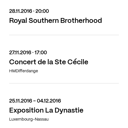
28.11.2016 · 20:00
Royal Southern Brotherhood
27.11.2016 · 17:00
Concert de la Ste Cécile
HMDifferdange
25.11.2016 - 04.12.2016
Exposition La Dynastie
Luxembourg-Nassau