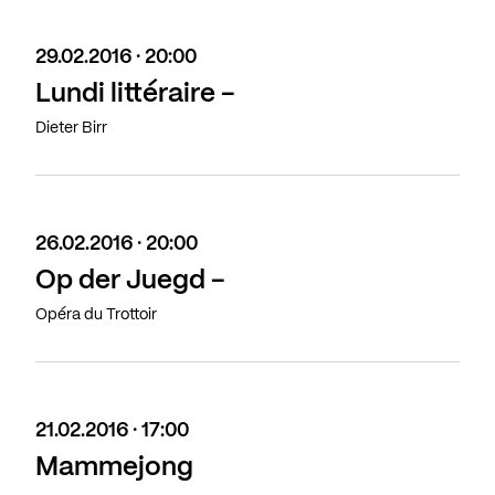
29.02.2016 · 20:00
Lundi littéraire -
Dieter Birr
26.02.2016 · 20:00
Op der Juegd -
Opéra du Trottoir
21.02.2016 · 17:00
Mammejong