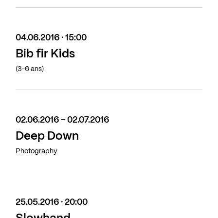
04.06.2016 · 15:00
Bib fir Kids
(3-6 ans)
02.06.2016 - 02.07.2016
Deep Down
Photography
25.05.2016 · 20:00