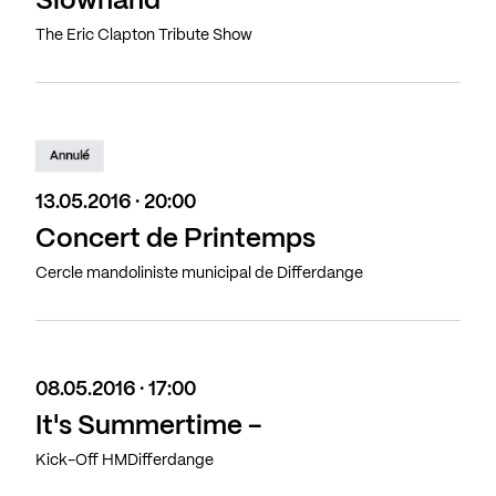
Slowhand
The Eric Clapton Tribute Show
Annulé
13.05.2016 · 20:00
Concert de Printemps
Cercle mandoliniste municipal de Differdange
08.05.2016 · 17:00
It's Summertime -
Kick-Off HMDifferdange