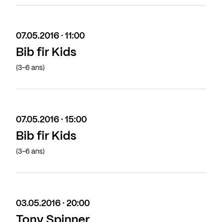
07.05.2016 · 11:00
Bib fir Kids
(3-6 ans)
07.05.2016 · 15:00
Bib fir Kids
(3-6 ans)
03.05.2016 · 20:00
Tony Spinner