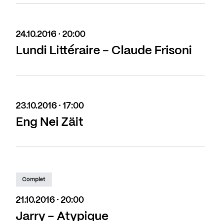
24.10.2016 · 20:00
Lundi Littéraire - Claude Frisoni
23.10.2016 · 17:00
Eng Nei Zäit
Complet
21.10.2016 · 20:00
Jarry - Atypique