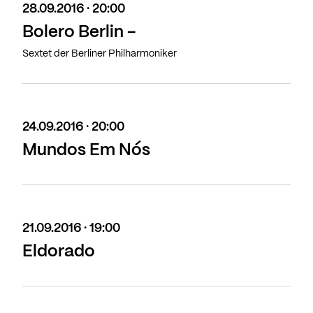
28.09.2016 · 20:00
Bolero Berlin -
Sextet der Berliner Philharmoniker
24.09.2016 · 20:00
Mundos Em Nós
21.09.2016 · 19:00
Eldorado