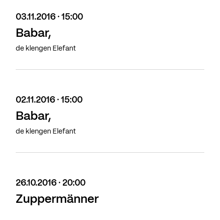
03.11.2016 · 15:00
Babar,
de klengen Elefant
02.11.2016 · 15:00
Babar,
de klengen Elefant
26.10.2016 · 20:00
Zuppermänner