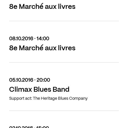
8e Marché aux livres
08.10.2016 · 14:00
8e Marché aux livres
05.10.2016 · 20:00
Climax Blues Band
Support act: The Heritage Blues Company