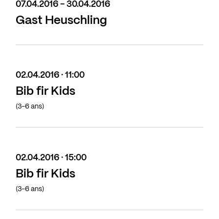
07.04.2016 - 30.04.2016
Gast Heuschling
02.04.2016 · 11:00
Bib fir Kids
(3-6 ans)
02.04.2016 · 15:00
Bib fir Kids
(3-6 ans)