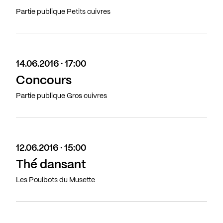
Partie publique Petits cuivres
14.06.2016 · 17:00
Concours
Partie publique Gros cuivres
12.06.2016 · 15:00
Thé dansant
Les Poulbots du Musette