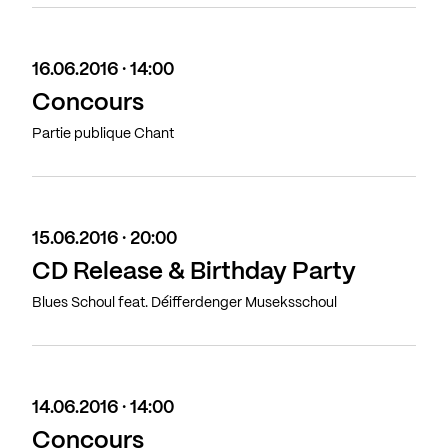
16.06.2016 · 14:00
Concours
Partie publique Chant
15.06.2016 · 20:00
CD Release & Birthday Party
Blues Schoul feat. Déifferdenger Museksschoul
14.06.2016 · 14:00
Concours