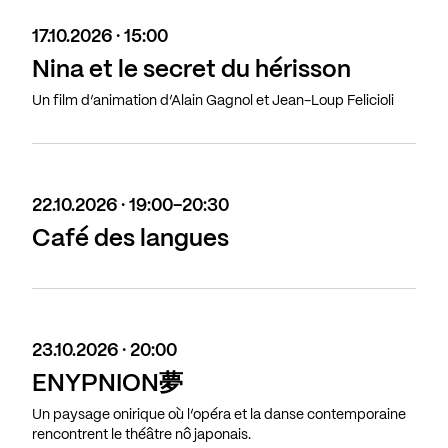
17.10.2026 · 15:00
Nina et le secret du hérisson
Un film d’animation d’Alain Gagnol et Jean-Loup Felicioli
22.10.2026 · 19:00-20:30
Café des langues
23.10.2026 · 20:00
ENYPNION夢
Un paysage onirique où l’opéra et la danse contemporaine
rencontrent le théâtre nô japonais.