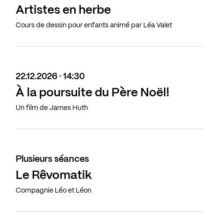
Artistes en herbe
Cours de dessin pour enfants animé par Léa Valet
22.12.2026 · 14:30
À la poursuite du Père Noël!
Un film de James Huth
Plusieurs séances
Le Rêvomatik
Compagnie Léo et Léon