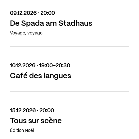
09.12.2026 · 20:00
De Spada am Stadhaus
Voyage, voyage
10.12.2026 · 19:00-20:30
Café des langues
15.12.2026 · 20:00
Tous sur scène
Édition Noël