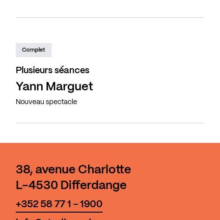
Complet
Plusieurs séances
Yann Marguet
Nouveau spectacle
38, avenue Charlotte
L-4530 Differdange
+352 58 77 1 - 1900