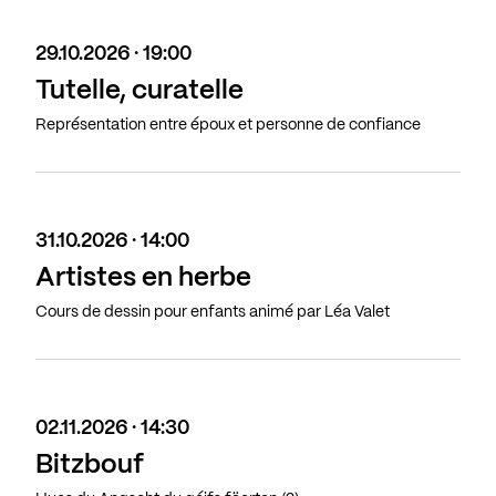
29.10.2026 · 19:00
Tutelle, curatelle
Représentation entre époux et personne de confiance
31.10.2026 · 14:00
Artistes en herbe
Cours de dessin pour enfants animé par Léa Valet
02.11.2026 · 14:30
Bitzbouf