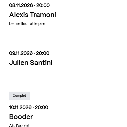
08.11.2026 · 20:00
Alexis Tramoni
Le meilleur et le pire
09.11.2026 · 20:00
Julien Santini
Complet
10.11.2026 · 20:00
Booder
Ah, l'école!