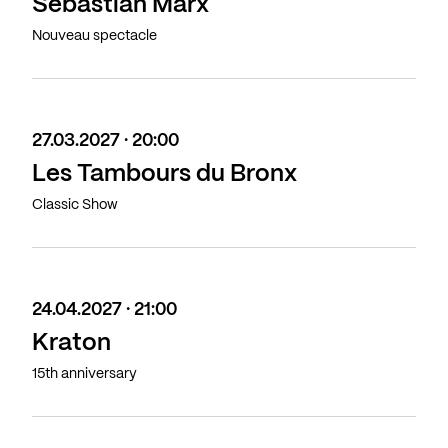
Sebastian Marx
Nouveau spectacle
27.03.2027 · 20:00
Les Tambours du Bronx
Classic Show
24.04.2027 · 21:00
Kraton
15th anniversary