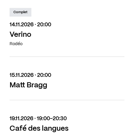
Complet
14.11.2026 · 20:00
Verino
Rodéo
15.11.2026 · 20:00
Matt Bragg
19.11.2026 · 19:00-20:30
Café des langues