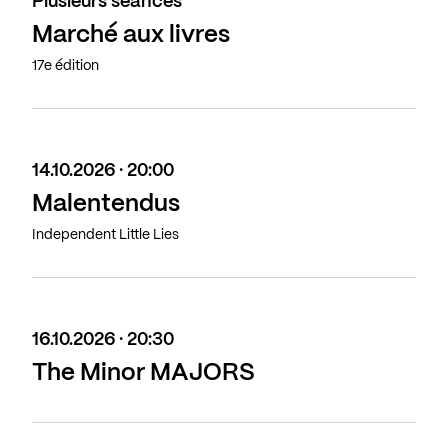
Plusieurs séances
Marché aux livres
17e édition
14.10.2026 · 20:00
Malentendus
Independent Little Lies
16.10.2026 · 20:30
The Minor MAJORS