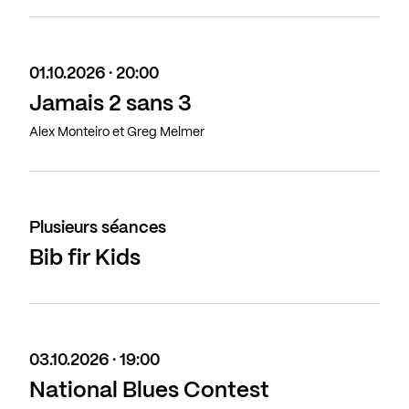
01.10.2026 · 20:00
Jamais 2 sans 3
Alex Monteiro et Greg Melmer
Plusieurs séances
Bib fir Kids
03.10.2026 · 19:00
National Blues Contest