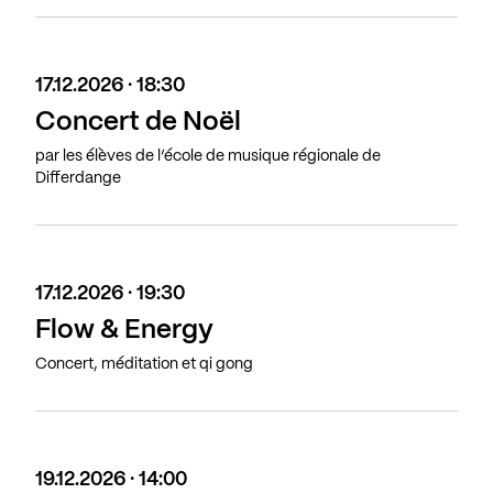
17.12.2026 · 18:30
Concert de Noël
par les élèves de l’école de musique régionale de
Differdange
17.12.2026 · 19:30
Flow & Energy
Concert, méditation et qi gong
19.12.2026 · 14:00