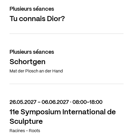
Plusieurs séances
Tu connais Dior?
Plusieurs séances
Schortgen
Mat der Piosch an der Hand
26.05.2027 - 06.06.2027 · 08:00-18:00
11e Symposium International de
Sculpture
Racines - Roots