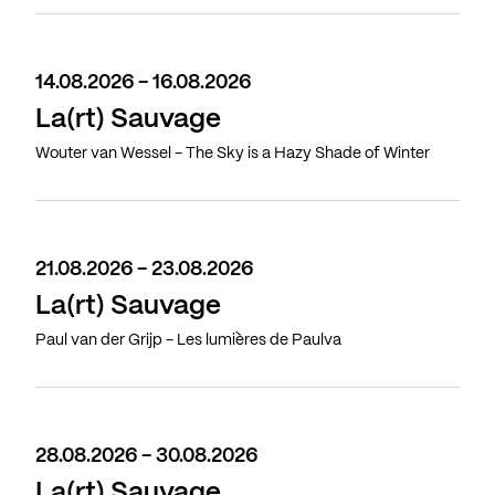
14.08.2026 - 16.08.2026
La(rt) Sauvage
Wouter van Wessel - The Sky is a Hazy Shade of Winter
21.08.2026 - 23.08.2026
La(rt) Sauvage
Paul van der Grijp - Les lumières de Paulva
28.08.2026 - 30.08.2026
La(rt) Sauvage