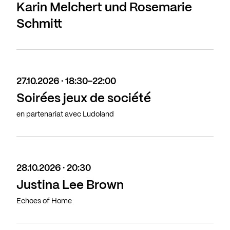
Karin Melchert und Rosemarie
Schmitt
27.10.2026 · 18:30-22:00
Soirées jeux de société
en partenariat avec Ludoland
28.10.2026 · 20:30
Justina Lee Brown
Echoes of Home