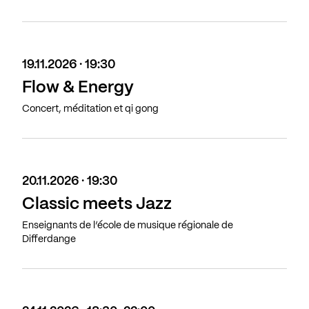
19.11.2026 · 19:30
Flow & Energy
Concert, méditation et qi gong
20.11.2026 · 19:30
Classic meets Jazz
Enseignants de l’école de musique régionale de
Differdange