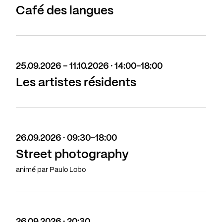
Café des langues
25.09.2026 - 11.10.2026 · 14:00-18:00
Les artistes résidents
26.09.2026 · 09:30-18:00
Street photography
animé par Paulo Lobo