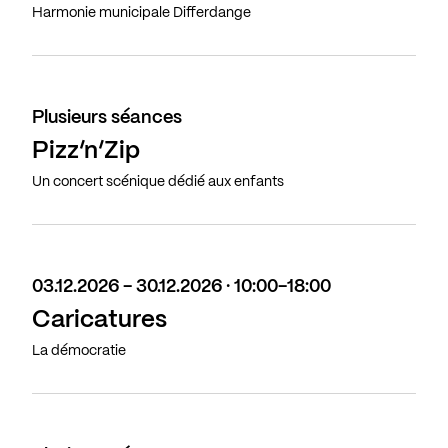
Harmonie municipale Differdange
Plusieurs séances
Pizz’n’Zip
Un concert scénique dédié aux enfants
03.12.2026 - 30.12.2026 · 10:00-18:00
Caricatures
La démocratie