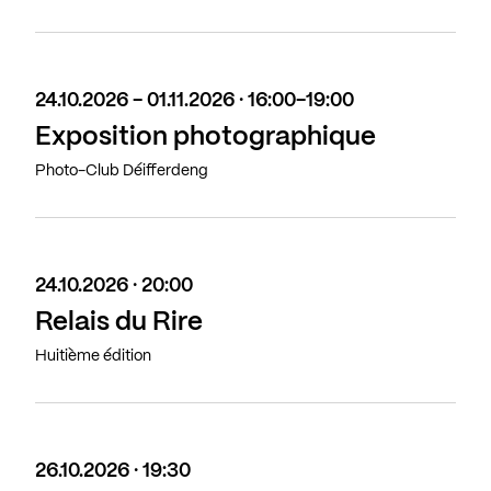
24.10.2026 - 01.11.2026 · 16:00-19:00
Exposition photographique
Photo-Club Déifferdeng
24.10.2026 · 20:00
Relais du Rire
Huitième édition
26.10.2026 · 19:30