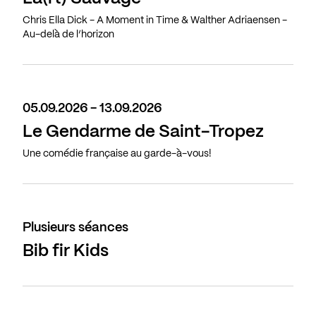
Chris Ella Dick - A Moment in Time & Walther Adriaensen -
Au-delà de l’horizon
05.09.2026 - 13.09.2026
Le Gendarme de Saint-Tropez
Une comédie française au garde-à-vous!
Plusieurs séances
Bib fir Kids