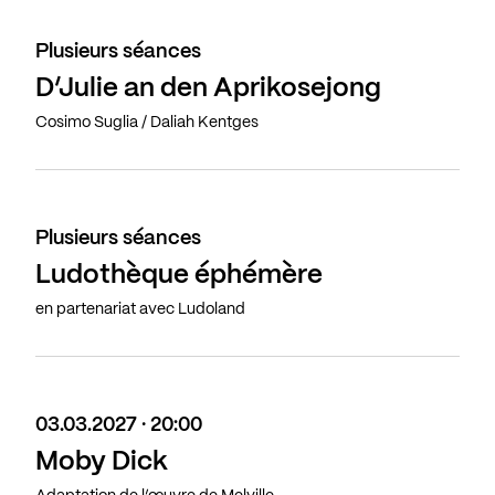
Plusieurs séances
D’Julie an den Aprikosejong
Cosimo Suglia / Daliah Kentges
Plusieurs séances
Ludothèque éphémère
en partenariat avec Ludoland
03.03.2027 · 20:00
Moby Dick