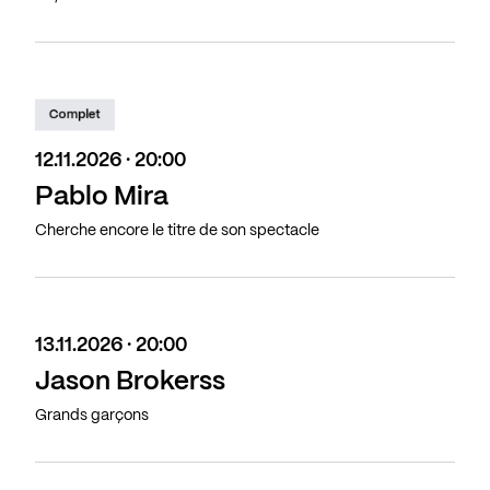
Complet
12.11.2026 · 20:00
Pablo Mira
Cherche encore le titre de son spectacle
13.11.2026 · 20:00
Jason Brokerss
Grands garçons