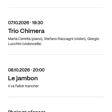
07.10.2026 · 19:30
Trio Chimera
Marta Ceretta (piano), Stefano Raccagni (violon), Giorgio
Lucchini (violoncelle)
08.10.2026 · 20:00
Le jambon
Il va falloir trancher