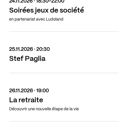
24.11.2026 · 18:30-22:00
Soirées jeux de société
en partenariat avec Ludoland
25.11.2026 · 20:30
Stef Paglia
26.11.2026 · 19:00
La retraite
Découvrir une nouvelle étape de la vie