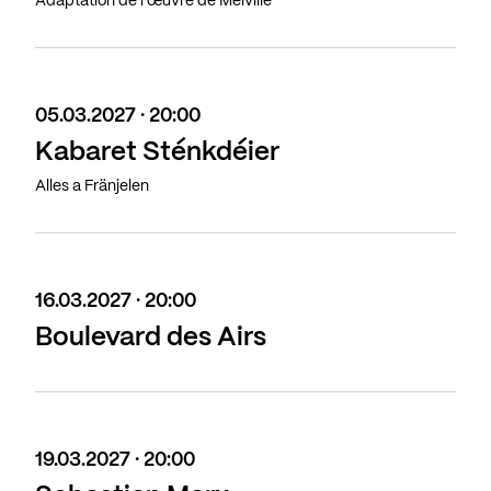
Adaptation de l’œuvre de Melville
05.03.2027 · 20:00
Kabaret Sténkdéier
Alles a Fränjelen
16.03.2027 · 20:00
Boulevard des Airs
19.03.2027 · 20:00