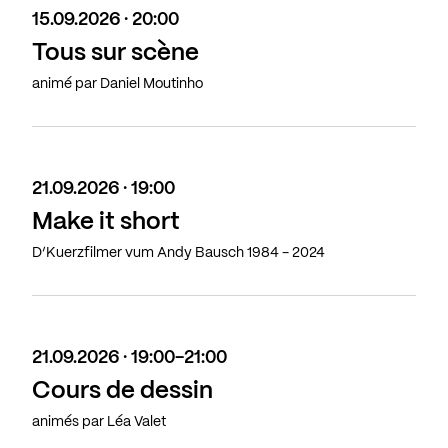
15.09.2026 · 20:00
Tous sur scène
animé par Daniel Moutinho
21.09.2026 · 19:00
Make it short
D’Kuerzfilmer vum Andy Bausch 1984 - 2024
21.09.2026 · 19:00-21:00
Cours de dessin
animés par Léa Valet