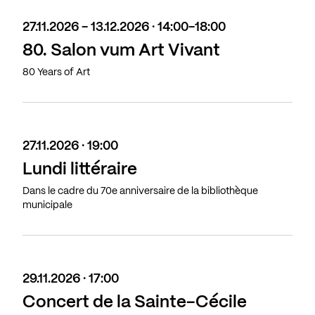
27.11.2026 - 13.12.2026 · 14:00-18:00
80. Salon vum Art Vivant
80 Years of Art
27.11.2026 · 19:00
Lundi littéraire
Dans le cadre du 70e anniversaire de la bibliothèque
municipale
29.11.2026 · 17:00
Concert de la Sainte-Cécile