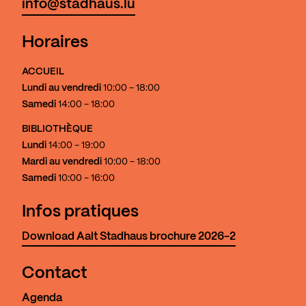
info@stadhaus.lu
Horaires
ACCUEIL
Lundi au vendredi
10:00 - 18:00
Samedi
14:00 - 18:00
BIBLIOTHÈQUE
Lundi
14:00 - 19:00
Mardi au vendredi
10:00 - 18:00
Samedi
10:00 - 16:00
Infos pratiques
Download Aalt Stadhaus brochure 2026-2
Contact
Agenda