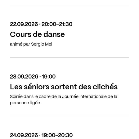
22.09.2026 · 20:00-21:30
Cours de danse
animé par Sergio Mel
23.09.2026 · 19:00
Les séniors sortent des clichés
Soirée dans le cadre de la Journée internationale de la
personne âgée
24.09.2026 · 19:00-20:30