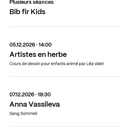
Plusieurs séances
Bib fir Kids
05.12.2026 · 14:00
Artistes en herbe
Cours de dessin pour enfants animé par Léa Valet
07.12.2026 · 19:30
Anna Vassileva
Sang Sommeil