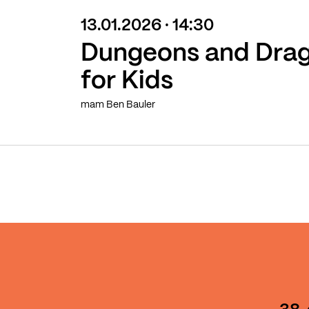
13.01.2026 · 14:30
Dungeons and Dra
for Kids
mam Ben Bauler