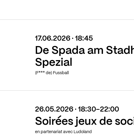
17.06.2026 · 18:45
De Spada am Stad
Spezial
(F*** de) Fussball
26.05.2026 · 18:30-22:00
Soirées jeux de soc
en partenariat avec Ludoland