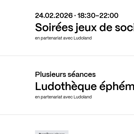
24.02.2026 · 18:30-22:00
Soirées jeux de soc
en partenariat avec Ludoland
Plusieurs séances
Ludothèque éphém
en partenariat avec Ludoland