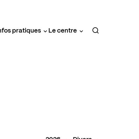
nfos pratiques
Le centre