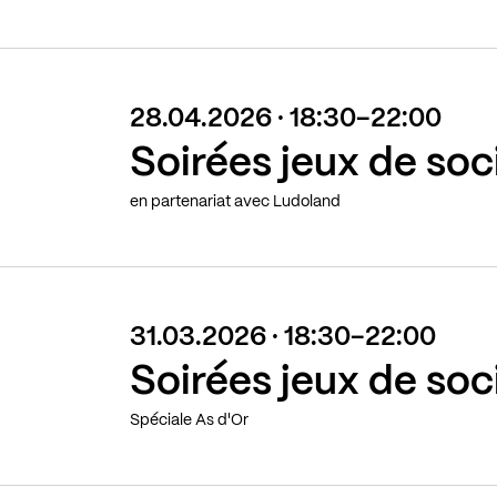
28.04.2026 · 18:30-22:00
Soirées jeux de soc
en partenariat avec Ludoland
31.03.2026 · 18:30-22:00
Soirées jeux de soc
Spéciale As d'Or