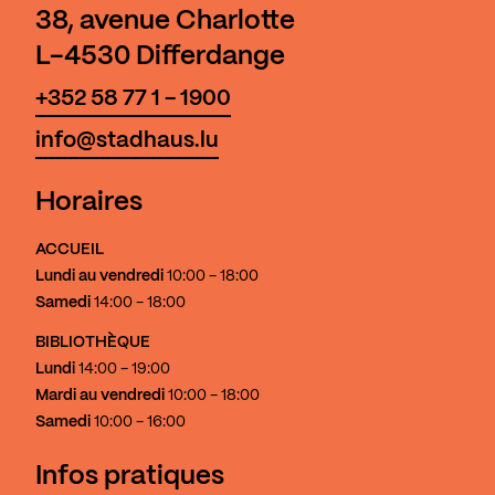
38, avenue Charlotte
L-4530 Differdange
+352 58 77 1 - 1900
info@stadhaus.lu
Horaires
ACCUEIL
Lundi au vendredi
10:00 - 18:00
Samedi
14:00 - 18:00
BIBLIOTHÈQUE
Lundi
14:00 - 19:00
Mardi au vendredi
10:00 - 18:00
Samedi
10:00 - 16:00
Infos pratiques