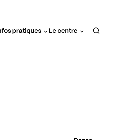
nfos pratiques
Le centre