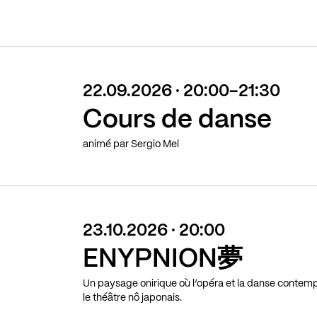
22.09.2026 · 20:00-21:30
Cours de danse
animé par Sergio Mel
23.10.2026 · 20:00
ENYPNION夢
Un paysage onirique où l’opéra et la danse contem
le théâtre nô japonais.