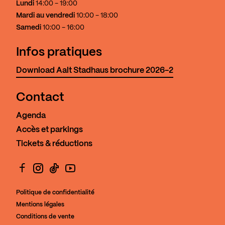
Lundi
14:00 - 19:00
Mardi au vendredi
10:00 - 18:00
Samedi
10:00 - 16:00
Infos pratiques
Download Aalt Stadhaus brochure 2026-2
Contact
Agenda
Accès et parkings
Tickets & réductions
Facebook
Instagram
TikTok
YouTube
Politique de confidentialité
Mentions légales
Conditions de vente