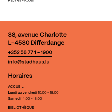
Racines - Roots
38, avenue Charlotte
L-4530 Differdange
+352 58 77 1 - 1900
info@stadhaus.lu
Horaires
ACCUEIL
Lundi au vendredi
10:00 - 18:00
Samedi
14:00 - 18:00
BIBLIOTHÈQUE