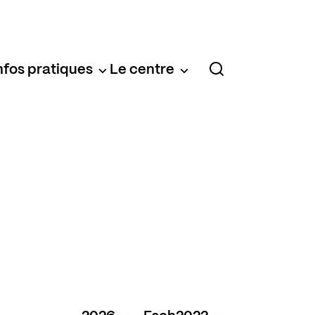
nfos pratiques
Le centre