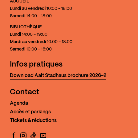
ACCUEIL
Lundi au vendredi
10:00 - 18:00
Samedi
14:00 - 18:00
BIBLIOTHÈQUE
Lundi
14:00 - 19:00
Mardi au vendredi
10:00 - 18:00
Samedi
10:00 - 16:00
Infos pratiques
Download Aalt Stadhaus brochure 2026-2
Contact
Agenda
Accès et parkings
Tickets & réductions