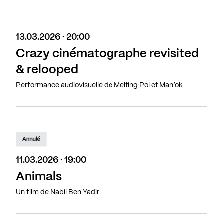
13.03.2026 · 20:00
Crazy cinématographe revisited
& relooped
Performance audiovisuelle de Melting Pol et Man’ok
Annulé
11.03.2026 · 19:00
Animals
Un film de Nabil Ben Yadir