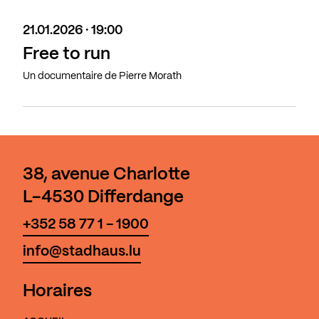
21.01.2026 · 19:00
Free to run
Un documentaire de Pierre Morath
38, avenue Charlotte
L-4530 Differdange
+352 58 77 1 - 1900
info@stadhaus.lu
Horaires