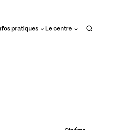
nfos pratiques
Le centre