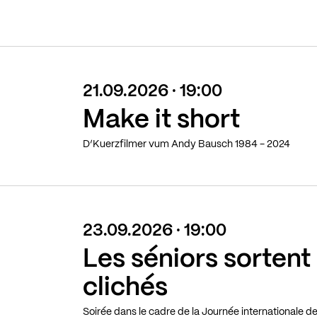
21.09.2026 · 19:00
Make it short
D’Kuerzfilmer vum Andy Bausch 1984 - 2024
23.09.2026 · 19:00
Les séniors sortent
clichés
Soirée dans le cadre de la Journée internationale d