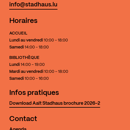
info@stadhaus.lu
Horaires
ACCUEIL
Lundi au vendredi
10:00 - 18:00
Samedi
14:00 - 18:00
BIBLIOTHÈQUE
Lundi
14:00 - 19:00
Mardi au vendredi
10:00 - 18:00
Samedi
10:00 - 16:00
Infos pratiques
Download Aalt Stadhaus brochure 2026-2
Contact
Agenda