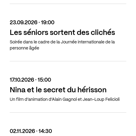
23.09.2026 · 19:00
Les séniors sortent des clichés
Soirée dans le cadre de la Journée internationale de la
personne âgée
17.10.2026 · 15:00
Nina et le secret du hérisson
Un film d’animation d’Alain Gagnol et Jean-Loup Felicioli
02.11.2026 · 14:30