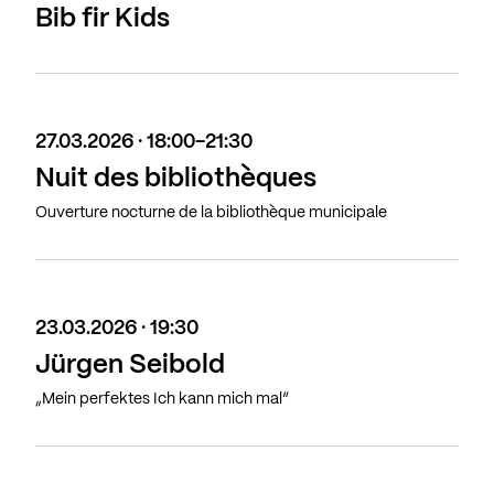
Bib fir Kids
27.03.2026 · 18:00-21:30
Nuit des bibliothèques
Ouverture nocturne de la bibliothèque municipale
23.03.2026 · 19:30
Jürgen Seibold
„Mein perfektes Ich kann mich mal“