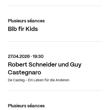
Plusieurs séances
Bib fir Kids
27.04.2026 · 19:30
Robert Schneider und Guy
Castegnaro
De Casteg - Ein Leben für die Anderen
Plusieurs séances