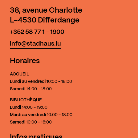
38, avenue Charlotte
L-4530 Differdange
+352 58 77 1 - 1900
info@stadhaus.lu
Horaires
ACCUEIL
Lundi au vendredi
10:00 - 18:00
Samedi
14:00 - 18:00
BIBLIOTHÈQUE
Lundi
14:00 - 19:00
Mardi au vendredi
10:00 - 18:00
Samedi
10:00 - 16:00
Infos pratiques