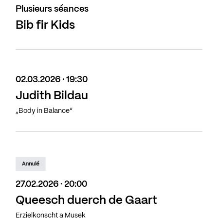
Plusieurs séances
Bib fir Kids
02.03.2026 · 19:30
Judith Bildau
„Body in Balance“
Annulé
27.02.2026 · 20:00
Queesch duerch de Gaart
Erzielkonscht a Musek