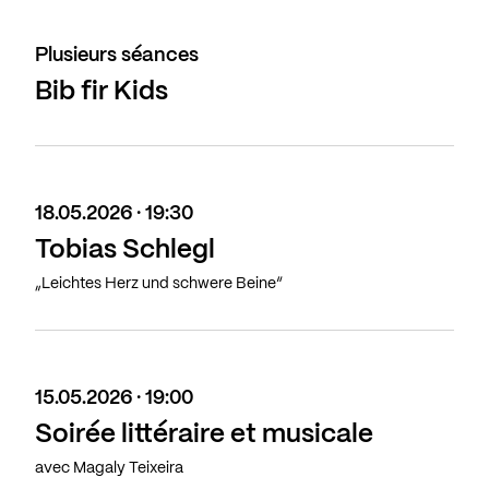
Plusieurs séances
Bib fir Kids
18.05.2026 · 19:30
Tobias Schlegl
„Leichtes Herz und schwere Beine“
15.05.2026 · 19:00
Soirée littéraire et musicale
avec Magaly Teixeira