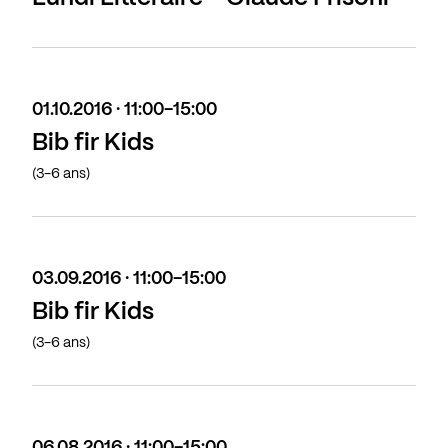
01.10.2016 · 11:00-15:00
Bib fir Kids
(3-6 ans)
03.09.2016 · 11:00-15:00
Bib fir Kids
(3-6 ans)