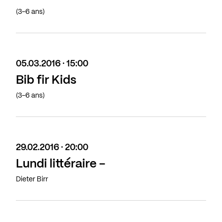
(3-6 ans)
05.03.2016 · 15:00
Bib fir Kids
(3-6 ans)
29.02.2016 · 20:00
Lundi littéraire -
Dieter Birr