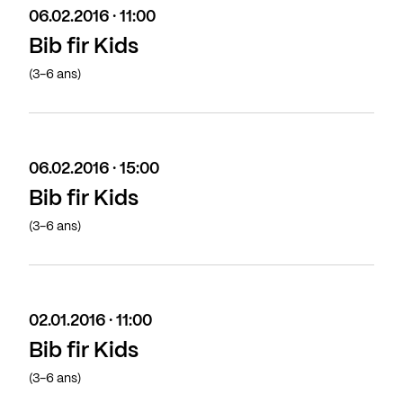
06.02.2016 · 11:00
Bib fir Kids
(3-6 ans)
06.02.2016 · 15:00
Bib fir Kids
(3-6 ans)
02.01.2016 · 11:00
Bib fir Kids
(3-6 ans)