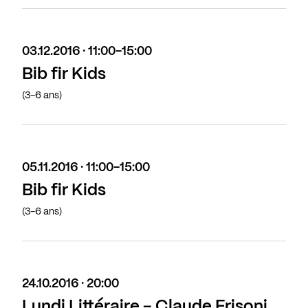
03.12.2016 · 11:00-15:00
Bib fir Kids
(3-6 ans)
05.11.2016 · 11:00-15:00
Bib fir Kids
(3-6 ans)
24.10.2016 · 20:00
Lundi Littéraire - Claude Frisoni