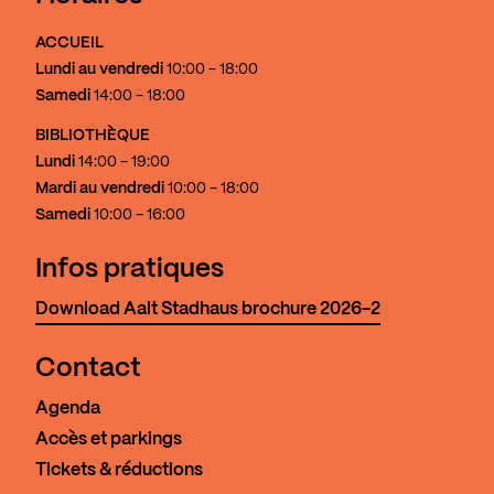
ACCUEIL
Lundi au vendredi
10:00 - 18:00
Samedi
14:00 - 18:00
BIBLIOTHÈQUE
Lundi
14:00 - 19:00
Mardi au vendredi
10:00 - 18:00
Samedi
10:00 - 16:00
Infos pratiques
Download Aalt Stadhaus brochure 2026-2
Contact
Agenda
Accès et parkings
Tickets & réductions