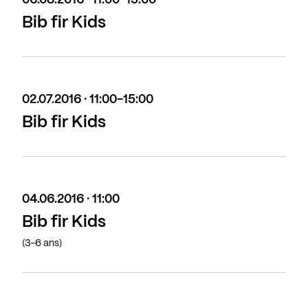
06.08.2016 · 11:00-15:00
Bib fir Kids
02.07.2016 · 11:00-15:00
Bib fir Kids
04.06.2016 · 11:00
Bib fir Kids
(3-6 ans)