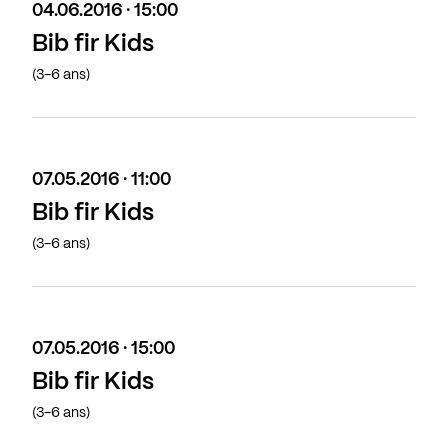
04.06.2016 · 15:00
Bib fir Kids
(3-6 ans)
07.05.2016 · 11:00
Bib fir Kids
(3-6 ans)
07.05.2016 · 15:00
Bib fir Kids
(3-6 ans)