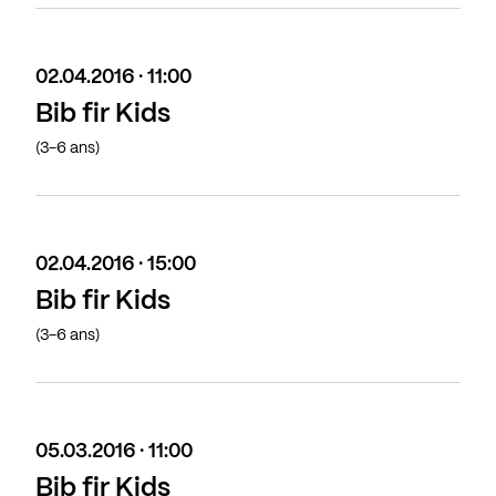
02.04.2016 · 11:00
Bib fir Kids
(3-6 ans)
02.04.2016 · 15:00
Bib fir Kids
(3-6 ans)
05.03.2016 · 11:00
Bib fir Kids