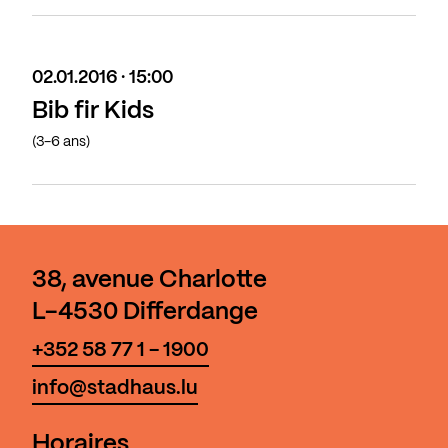
02.01.2016 · 15:00
Bib fir Kids
(3-6 ans)
38, avenue Charlotte
L-4530 Differdange
+352 58 77 1 - 1900
info@stadhaus.lu
Horaires