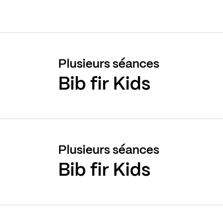
Plusieurs séances
Bib fir Kids
Plusieurs séances
Bib fir Kids