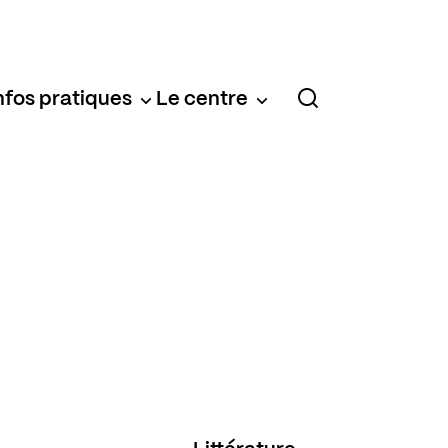
nfos pratiques
Le centre