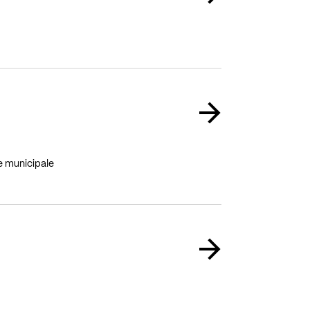
ue municipale