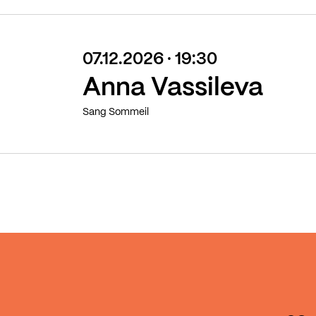
07.12.2026 · 19:30
Anna Vassileva
Sang Sommeil