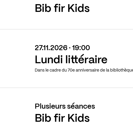
Bib fir Kids
27.11.2026 · 19:00
Lundi littéraire
Dans le cadre du 70e anniversaire de la bibliothèq
Plusieurs séances
Bib fir Kids