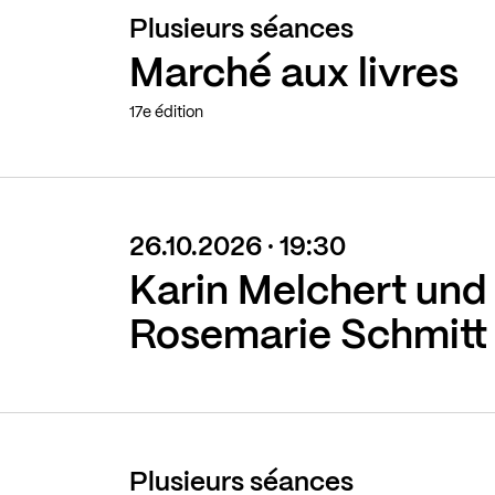
Plusieurs séances
Marché aux livres
17e édition
26.10.2026 · 19:30
Karin Melchert und
Rosemarie Schmitt
Plusieurs séances