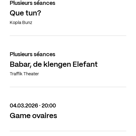
Plusieurs séances
Que tun?
Kopla Bunz
Plusieurs séances
Babar, de klengen Elefant
Traffik Theater
04.03.2026 · 20:00
Game ovaires