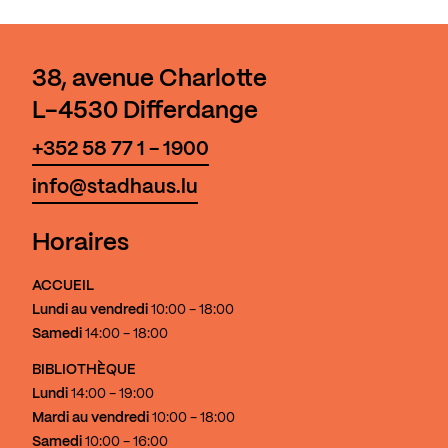
38, avenue Charlotte
L-4530 Differdange
+352 58 77 1 - 1900
info@stadhaus.lu
Horaires
ACCUEIL
Lundi au vendredi
10:00 - 18:00
Samedi
14:00 - 18:00
BIBLIOTHÈQUE
Lundi
14:00 - 19:00
Mardi au vendredi
10:00 - 18:00
Samedi
10:00 - 16:00