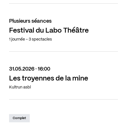
Plusieurs séances
Festival du Labo Théâtre
1 journée - 3 spectacles
31.05.2026 · 16:00
Les troyennes de la mine
Kultrun asbl
Complet