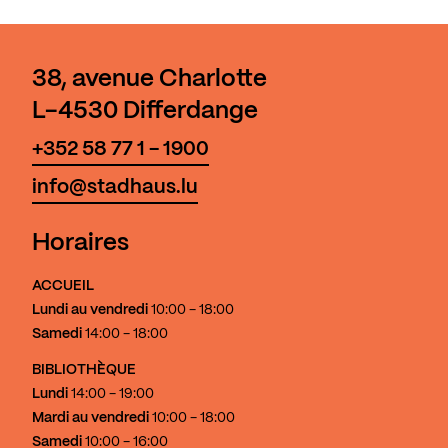
38, avenue Charlotte
L-4530 Differdange
+352 58 77 1 - 1900
info@stadhaus.lu
Horaires
ACCUEIL
Lundi au vendredi
10:00 - 18:00
Samedi
14:00 - 18:00
BIBLIOTHÈQUE
Lundi
14:00 - 19:00
Mardi au vendredi
10:00 - 18:00
Samedi
10:00 - 16:00