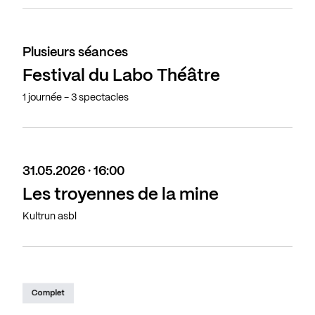
Plusieurs séances
Festival du Labo Théâtre
1 journée - 3 spectacles
31.05.2026 · 16:00
Les troyennes de la mine
Kultrun asbl
Complet