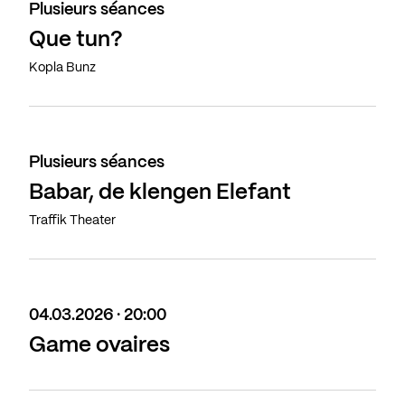
Plusieurs séances
Que tun?
Kopla Bunz
Plusieurs séances
Babar, de klengen Elefant
Traffik Theater
04.03.2026 · 20:00
Game ovaires