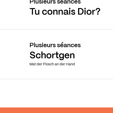
Plusieurs séances
Tu connais Dior?
Plusieurs séances
Schortgen
Mat der Piosch an der Hand