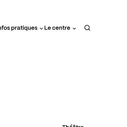
nfos pratiques
Le centre