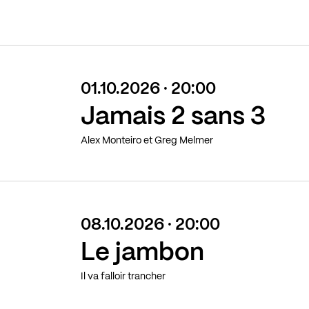
01.10.2026 · 20:00
Jamais 2 sans 3
Alex Monteiro et Greg Melmer
08.10.2026 · 20:00
Le jambon
Il va falloir trancher