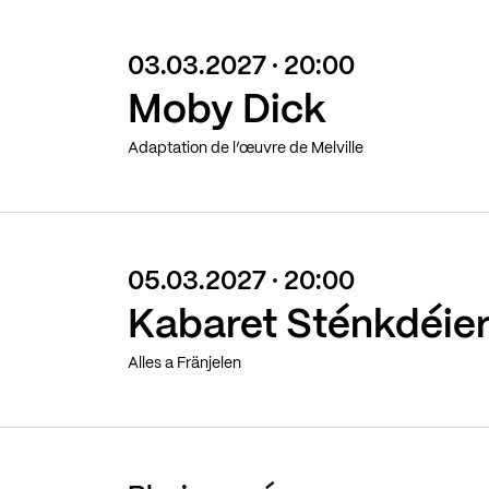
03.03.2027 · 20:00
Moby Dick
Adaptation de l’œuvre de Melville
05.03.2027 · 20:00
Kabaret Sténkdéie
Alles a Fränjelen