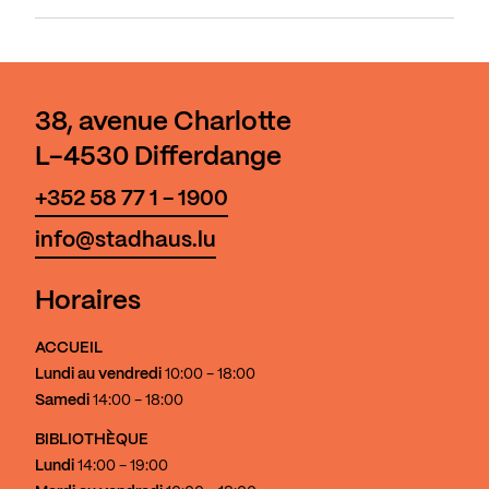
38, avenue Charlotte
L-4530 Differdange
+352 58 77 1 - 1900
info@stadhaus.lu
Horaires
ACCUEIL
Lundi au vendredi
10:00 - 18:00
Samedi
14:00 - 18:00
BIBLIOTHÈQUE
Lundi
14:00 - 19:00