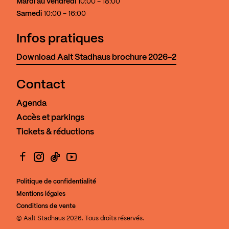
Mardi au vendredi
10:00 - 18:00
Samedi
10:00 - 16:00
Infos pratiques
Download Aalt Stadhaus brochure 2026-2
Contact
Agenda
Accès et parkings
Tickets & réductions
Facebook
Instagram
TikTok
YouTube
Politique de confidentialité
Mentions légales
Conditions de vente
© Aalt Stadhaus 2026. Tous droits réservés.