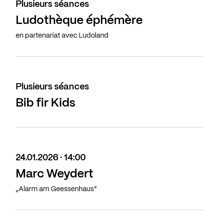
Plusieurs séances
Ludothèque éphémère
en partenariat avec Ludoland
Plusieurs séances
Bib fir Kids
24.01.2026 · 14:00
Marc Weydert
„Alarm am Geessenhaus“