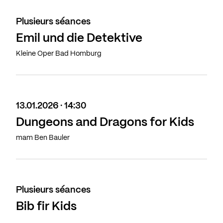
Plusieurs séances
Emil und die Detektive
Kleine Oper Bad Homburg
13.01.2026 · 14:30
Dungeons and Dragons for Kids
mam Ben Bauler
Plusieurs séances
Bib fir Kids