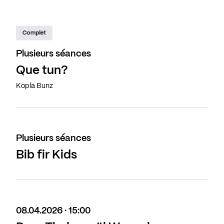
Complet
Plusieurs séances
Que tun?
Kopla Bunz
Plusieurs séances
Bib fir Kids
08.04.2026 · 15:00