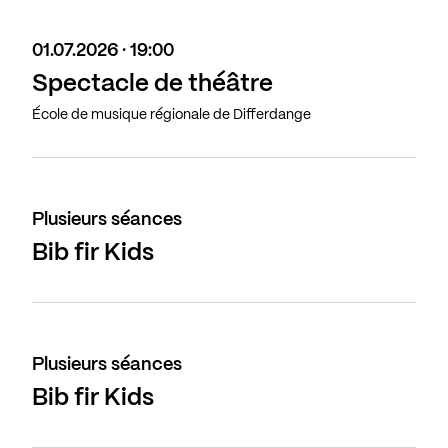
01.07.2026 · 19:00
Spectacle de théâtre
École de musique régionale de Differdange
Plusieurs séances
Bib fir Kids
Plusieurs séances
Bib fir Kids