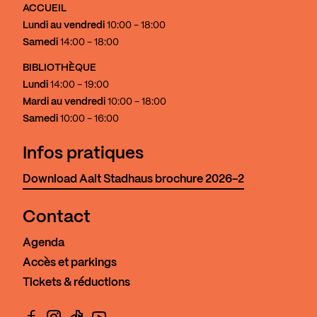
ACCUEIL
Lundi au vendredi
10:00 - 18:00
Samedi
14:00 - 18:00
BIBLIOTHÈQUE
Lundi
14:00 - 19:00
Mardi au vendredi
10:00 - 18:00
Samedi
10:00 - 16:00
Infos pratiques
Download Aalt Stadhaus brochure 2026-2
Contact
Agenda
Accès et parkings
Tickets & réductions