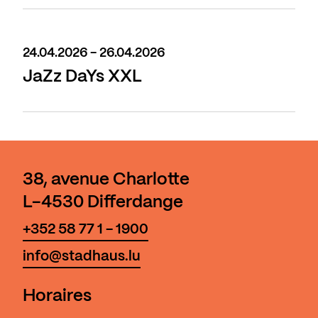
24.04.2026 - 26.04.2026
JaZz DaYs XXL
38, avenue Charlotte
L-4530 Differdange
+352 58 77 1 - 1900
info@stadhaus.lu
Horaires