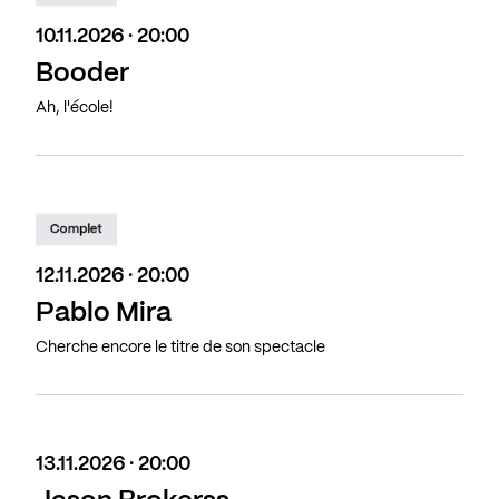
10.11.2026 · 20:00
Booder
Ah, l'école!
Complet
12.11.2026 · 20:00
Pablo Mira
Cherche encore le titre de son spectacle
13.11.2026 · 20:00