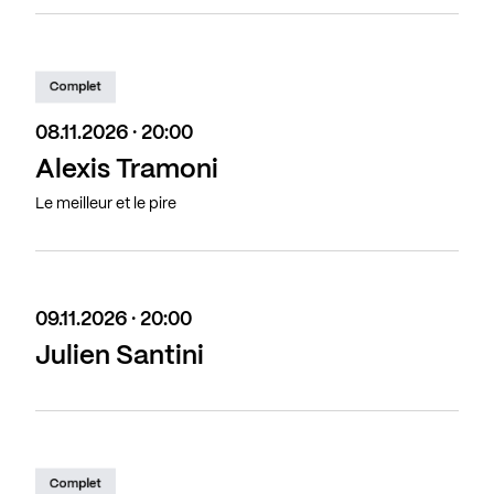
Complet
08.11.2026 · 20:00
Alexis Tramoni
Le meilleur et le pire
09.11.2026 · 20:00
Julien Santini
Complet