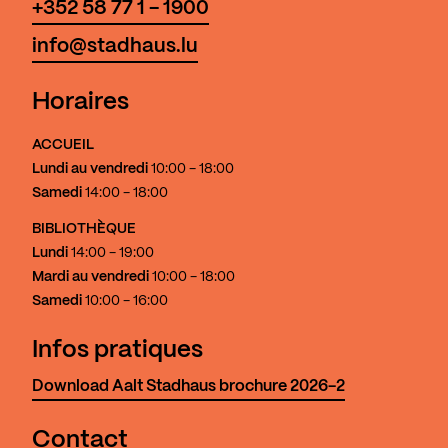
+352 58 77 1 - 1900
info@stadhaus.lu
Horaires
ACCUEIL
Lundi au vendredi
10:00 - 18:00
Samedi
14:00 - 18:00
BIBLIOTHÈQUE
Lundi
14:00 - 19:00
Mardi au vendredi
10:00 - 18:00
Samedi
10:00 - 16:00
Infos pratiques
Download Aalt Stadhaus brochure 2026-2
Contact