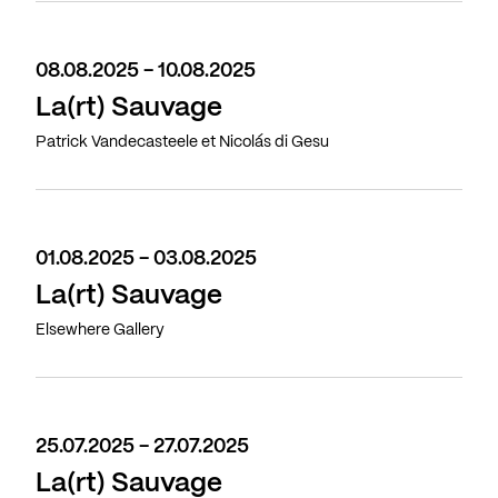
08.08.2025 - 10.08.2025
La(rt) Sauvage
Patrick Vandecasteele et Nicolás di Gesu
01.08.2025 - 03.08.2025
La(rt) Sauvage
Elsewhere Gallery
25.07.2025 - 27.07.2025
La(rt) Sauvage