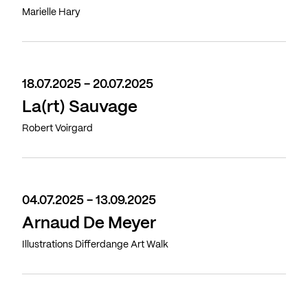
Marielle Hary
18.07.2025 - 20.07.2025
La(rt) Sauvage
Robert Voirgard
04.07.2025 - 13.09.2025
Arnaud De Meyer
Illustrations Differdange Art Walk