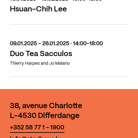
Hsuan-Chih Lee
09.01.2025 - 26.01.2025 · 14:00-18:00
Duo Tea Sacculos
Thierry Harpes and Jo Malano
38, avenue Charlotte
L-4530 Differdange
+352 58 77 1 - 1900