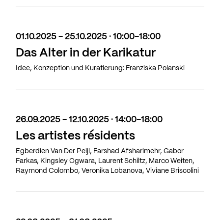
01.10.2025 - 25.10.2025 · 10:00-18:00
Das Alter in der Karikatur
Idee, Konzeption und Kuratierung: Franziska Polanski
26.09.2025 - 12.10.2025 · 14:00-18:00
Les artistes résidents
Egberdien Van Der Peijl, Farshad Afsharimehr, Gabor
Farkas, Kingsley Ogwara, Laurent Schiltz, Marco Weiten,
Raymond Colombo, Veronika Lobanova, Viviane Briscolini