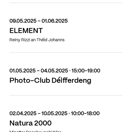
09.05.2025 - 01.06.2025
ELEMENT
Reiny Rizzi an Théid Johanns
01.05.2025 - 04.05.2025 · 15:00-19:00
Photo-Club Déifferdeng
02.04.2025 - 10.05.2025 · 10:00-18:00
Natura 2000