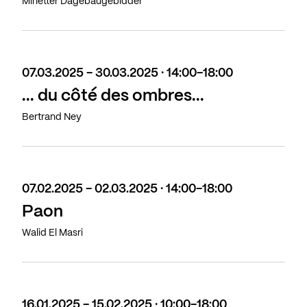
Minetter Dagebaugebidder
07.03.2025 - 30.03.2025 · 14:00-18:00
... du côté des ombres...
Bertrand Ney
07.02.2025 - 02.03.2025 · 14:00-18:00
Paon
Walid El Masri
16.01.2025 - 15.02.2025 · 10:00-18:00