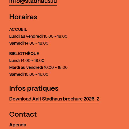
info@stadhaus.lu
Horaires
ACCUEIL
Lundi au vendredi
10:00 - 18:00
Samedi
14:00 - 18:00
BIBLIOTHÈQUE
Lundi
14:00 - 19:00
Mardi au vendredi
10:00 - 18:00
Samedi
10:00 - 16:00
Infos pratiques
Download Aalt Stadhaus brochure 2026-2
Contact
Agenda