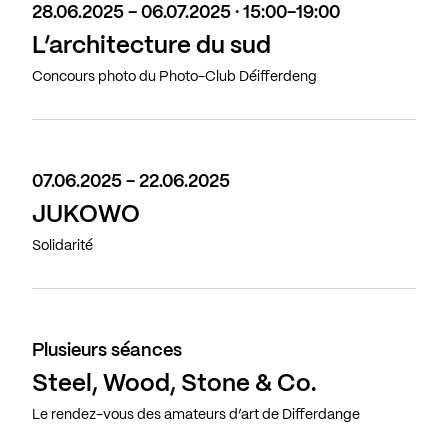
28.06.2025 - 06.07.2025 · 15:00-19:00
L’architecture du sud
Concours photo du Photo-Club Déifferdeng
07.06.2025 - 22.06.2025
JUKOWO
Solidarité
Plusieurs séances
Steel, Wood, Stone & Co.
Le rendez-vous des amateurs d’art de Differdange