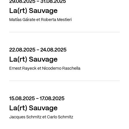
29.08.2025 - 31.08.2025
La(rt) Sauvage
Matías Gárate et Roberta Mestieri
22.08.2025 - 24.08.2025
La(rt) Sauvage
Ernest Rayeck et Nicodemo Raschella
15.08.2025 - 17.08.2025
La(rt) Sauvage
Jacques Schmitz et Carlo Schmitz